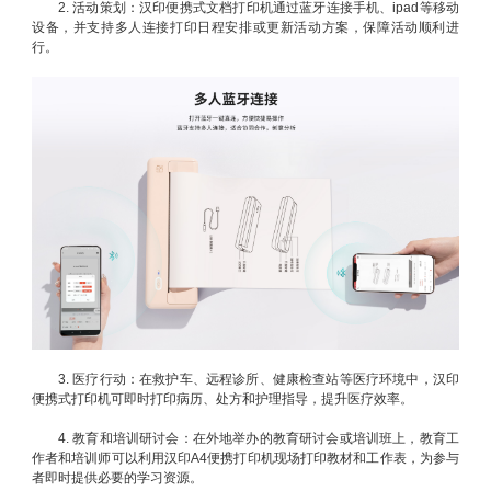
2. 活动策划：汉印便携式文档打印机通过蓝牙连接手机、ipad等移动
设备，并支持多人连接打印日程安排或更新活动方案，保障活动顺利进
行。
3. 医疗行动：在救护车、远程诊所、健康检查站等医疗环境中，汉印
便携式打印机可即时打印病历、处方和护理指导，提升医疗效率。
4. 教育和培训研讨会：在外地举办的教育研讨会或培训班上，教育工
作者和培训师可以利用汉印A4便携打印机现场打印教材和工作表，为参与
者即时提供必要的学习资源。