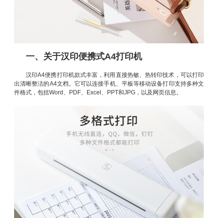
一、关于汉印便携式A4打印机
汉印A4便携打印机款式丰富，利用直接热敏、热转印技术，可以打印
出清晰整洁的A4文档。它可以连接手机、平板等移动设备打印支持多种文
件格式，包括Word、PDF、Excel、PPT和JPG，以及网页信息。