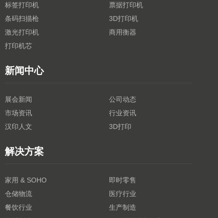
标签打印机
票据打印机
条码扫描枪
3D打印机
激光打印机
商用衡器
打印机芯
新闻中心
展会新闻
公司动态
市场资讯
行业资讯
汉印人文
3D打印
解决方案
家用 & SOHO
即时零售
仓储物流
医疗行业
餐饮行业
生产制造