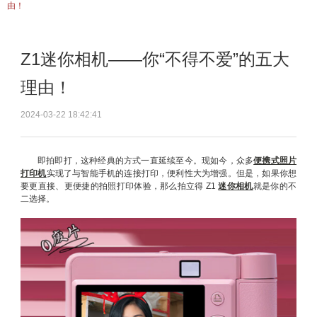
由！
Z1迷你相机——你“不得不爱”的五大
理由！
2024-03-22 18:42:41
即拍即打，这种经典的方式一直延续至今。现如今，众多
便携式照片
打印机
实现了与智能手机的连接打印，便利性大为增强。但是，如果你想
要更直接、更便捷的拍照打印体验，那么拍立得 Z1
迷你相机
就是你的不
二选择。