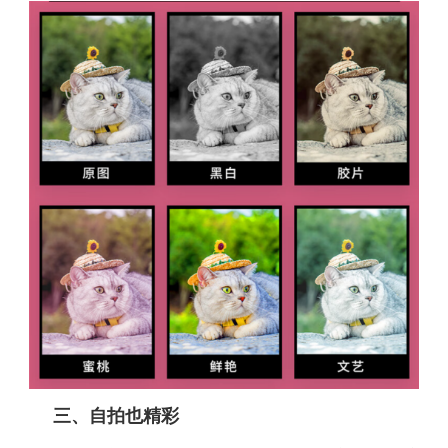
三、自拍也精彩