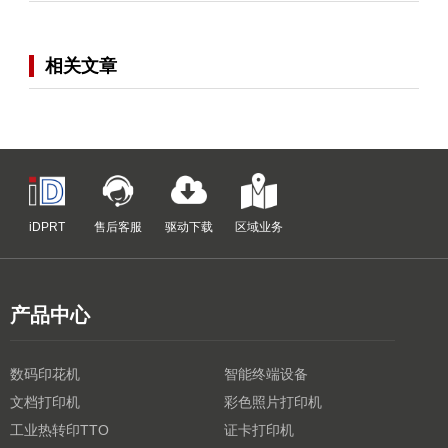
相关文章
iDPRT
售后客服
驱动下载
区域业务
产品中心
数码印花机
智能终端设备
文档打印机
彩色照片打印机
工业热转印TTO
证卡打印机