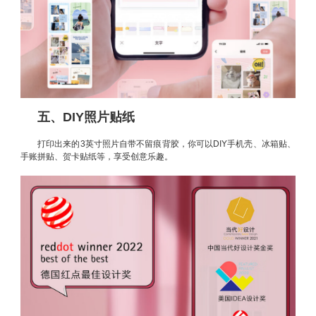
五、DIY照片贴纸
打印出来的3英寸照片自带不留痕背胶，你可以DIY手机壳、冰箱贴、
手账拼贴、贺卡贴纸等，享受创意乐趣。