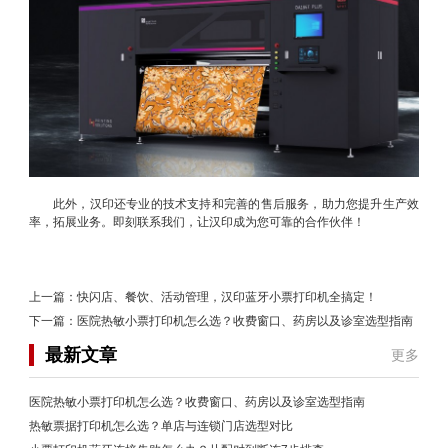
此外，汉印还专业的技术支持和完善的售后服务，助力您提升生产效
率，拓展业务。即刻联系我们，让汉印成为您可靠的合作伙伴！
上一篇：
快闪店、餐饮、活动管理，汉印蓝牙小票打印机全搞定！
下一篇：
医院热敏小票打印机怎么选？收费窗口、药房以及诊室选型指南
最新文章
更多
医院热敏小票打印机怎么选？收费窗口、药房以及诊室选型指南
热敏票据打印机怎么选？单店与连锁门店选型对比