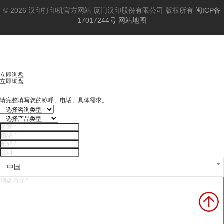
© 2026 汉印打印机官方网站 厦门汉印股份有限公司 版权所有
闽ICP备
17017244号
网站地图
立即询盘
立即询盘
请完整填写您的称呼、电话、具体需求。
中国