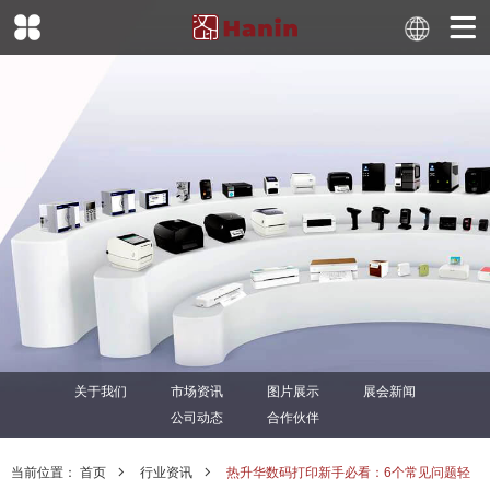
关于我们
市场资讯
图片展示
展会新闻
公司动态
合作伙伴
当前位置：
首页
行业资讯
热升华数码打印新手必看：6个常见问题轻