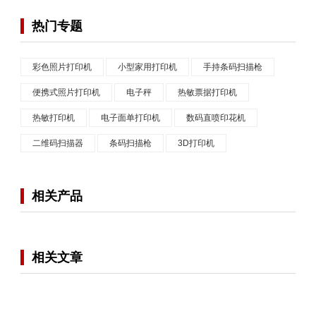
热门专题
彩色照片打印机
小型家用打印机
手持条码扫描枪
便携式照片打印机
电子秤
热敏票据打印机
热敏打印机
电子面单打印机
数码直喷印花机
二维码扫描器
条码扫描枪
3D打印机
相关产品
相关文章