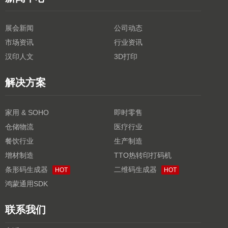
展会新闻
公司动态
市场资讯
行业资讯
汉印人文
3D打印
解决方案
家用 & SOHO
即时零售
仓储物流
医疗行业
餐饮行业
生产制造
增材制造
TTO热转印打码机
条形码生成器
二维码生成器
HOT
HOT
鸿蒙通用SDK
联系我们