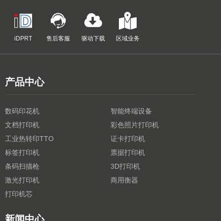
iDPRT
售后客服
驱动下载
区域业务
产品中心
数码印花机
智能终端设备
文档打印机
彩色照片打印机
工业热转印TTO
证卡打印机
标签打印机
票据打印机
条码扫描枪
3D打印机
激光打印机
商用衡器
打印机芯
新闻中心