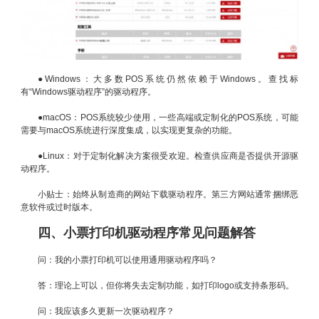
●Windows：大多数POS系统仍然依赖于Windows。查找标
有“Windows驱动程序”的驱动程序。
●macOS：POS系统较少使用，一些高端或定制化的POS系统，可能
需要与macOS系统进行深度集成，以实现更复杂的功能。
●Linux：对于定制化解决方案很受欢迎。检查供应商是否提供开源驱
动程序。
小贴士：始终从制造商的网站下载驱动程序。第三方网站通常捆绑恶
意软件或过时版本。
四、小票打印机驱动程序常见问题解答
问：我的小票打印机可以使用通用驱动程序吗？
答：理论上可以，但你将失去定制功能，如打印logo或支持条形码。
问：我应该多久更新一次驱动程序？