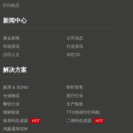
打印机芯
新闻中心
展会新闻
公司动态
市场资讯
行业资讯
汉印人文
3D打印
解决方案
家用 & SOHO
即时零售
仓储物流
医疗行业
餐饮行业
生产制造
增材制造
TTO热转印打码机
条形码生成器
二维码生成器
HOT
HOT
鸿蒙通用SDK