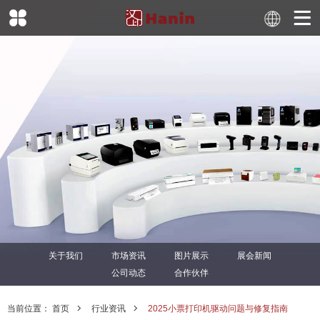
关于我们
市场资讯
图片展示
展会新闻
公司动态
合作伙伴
当前位置：
首页
行业资讯
2025小票打印机驱动问题与修复指南