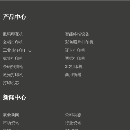
产品中心
数码印花机
智能终端设备
文档打印机
彩色照片打印机
工业热转印TTO
证卡打印机
标签打印机
票据打印机
条码扫描枪
3D打印机
激光打印机
商用衡器
打印机芯
新闻中心
展会新闻
公司动态
市场资讯
行业资讯