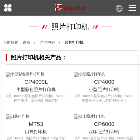
照片打印机
当前位置：
首页
产品中心
照片打印机
照片打印机
相关产品：
CP4000L
CP4000
小型彩色照片打印机
小型照片打印机
汉印Hanin小型彩色照片打印机CP4000L
汉印Hanin小型彩色相片打印机CP4000
轻巧便携，享受随时随地打印
充满电一次至少打印35张照片
MT53
CP6000
口袋打印机
汉印照片打印机
汉印Hanin口袋照片打印机MT53迷你小
汉印Hanin蓝牙照片打印机CP6000采用