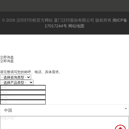
© 2026 汉印打印机官方网站 厦门汉印股份有限公司 版权所有
闽ICP备
17017244号
网站地图
立即询盘
立即询盘
请完整填写您的称呼、电话、具体需求。
中国