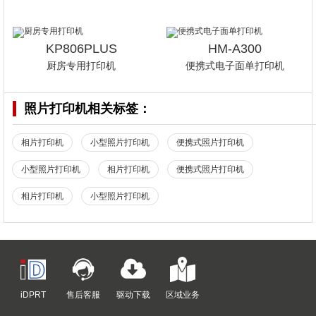
KP806PLUS
HM-A300
厨房专用打印机
便携式电子面单打印机
照片打印机
相关标签：
相片打印机
小型照片打印机
便携式照片打印机
小型照片打印机
相片打印机
便携式照片打印机
相片打印机
小型照片打印机
iDPRT
售后客服
驱动下载
区域业务