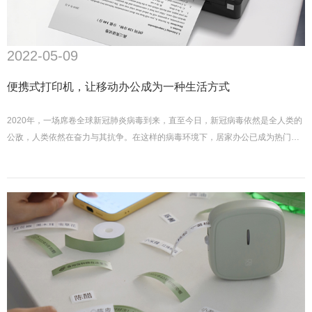
2022-05-09
便携式打印机，让移动办公成为一种生活方式
2020年，一场席卷全球新冠肺炎病毒到来，直至今日，新冠病毒依然是全人类的
公敌，人类依然在奋力与其抗争。在这样的病毒环境下，居家办公已成为热门
词，非必要不出门也成为了口号。