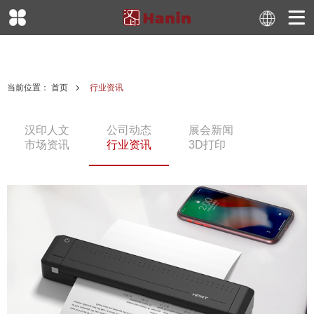
当前位置：
首页
行业资讯
汉印人文
公司动态
展会新闻
市场资讯
行业资讯
3D打印