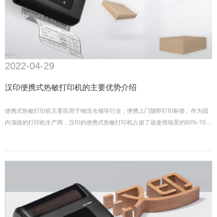
2022-04-29
汉印便携式热敏打印机的主要优势介绍
便携式热敏打印机主要应用于物流仓储等行业，便携上门随即打印标签。作为国
内顶级的打印机生产商，汉印的便携式热敏打印机占据了该使用场景的60%-70%
的市场。