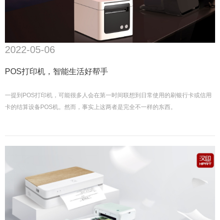
2022-05-06
POS打印机，智能生活好帮手
一提到POS打印机，可能很多人会在第一时间联想到日常使用的刷银行卡或信用
卡的结算设备POS机。然而，事实上这两者是完全不一样的东西。