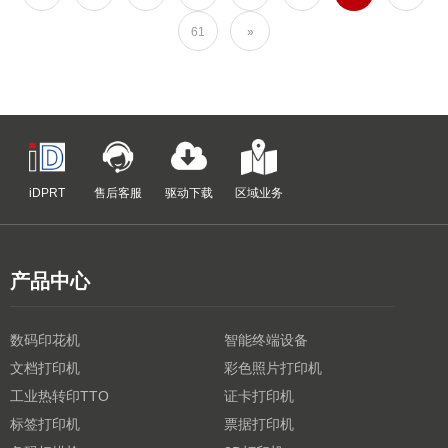
61
»
iDPRT
售后客服
驱动下载
区域业务
产品中心
数码印花机
智能终端设备
文档打印机
彩色照片打印机
工业热转印TTO
证卡打印机
标签打印机
票据打印机