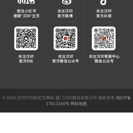
© 2026 汉印打印机官方网站 厦门汉印股份有限公司 版权所有
闽ICP备
17017244号
网站地图