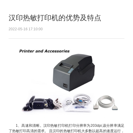
汉印热敏打印机的优势及特点
2022-05-16 17:10:00
1、高速和清晰。汉印热敏打印机打印分辨率为203dpi,该分辨率满足
了热敏打印高清的需求。 且汉印的热敏打印机大多数以超高的速度运行，