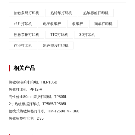
热敏条码打印机
热转印打码机
热敏标签打印机
相片打印机
电子收银秤
收银秤
面单打印机
热敏票据打印机
TTO打码机
3D打印机
作业打印机
彩色照片打印机
相关产品
热敏/热转印打印机 HLP106B
热敏打印机 PPT2-A
高性价比80mm票据打印机 TP805L
2寸热敏票据打印机 TP585/TP585L
便携式热敏标签打印机 HM-T260/HM-T360
热敏标签打印机 D35