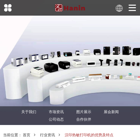
关于我们
市场资讯
图片展示
展会新闻
公司动态
合作伙伴
当前位置：
首页
行业资讯
汉印热敏打印机的优势及特点