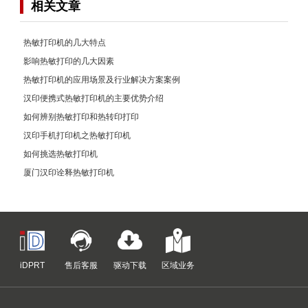
相关文章
热敏打印机的几大特点
影响热敏打印的几大因素
热敏打印机的应用场景及行业解决方案案例
汉印便携式热敏打印机的主要优势介绍
如何辨别热敏打印和热转印打印
汉印手机打印机之热敏打印机
如何挑选热敏打印机
厦门汉印诠释热敏打印机
iDPRT
售后客服
驱动下载
区域业务