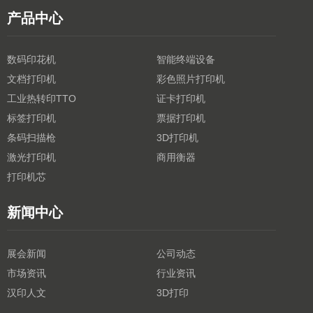
产品中心
数码印花机
智能终端设备
文档打印机
彩色照片打印机
工业热转印TTO
证卡打印机
标签打印机
票据打印机
条码扫描枪
3D打印机
激光打印机
商用衡器
打印机芯
新闻中心
展会新闻
公司动态
市场资讯
行业资讯
汉印人文
3D打印