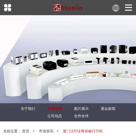
关于我们
市场资讯
图片展示
展会新闻
公司动态
合作伙伴
当前位置：
首页
市场资讯
厦门汉印诠释热敏打印机