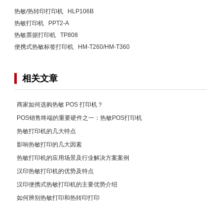
热敏/热转印打印机 HLP106B
热敏打印机 PPT2-A
热敏票据打印机 TP808
便携式热敏标签打印机 HM-T260/HM-T360
相关文章
商家如何选购热敏 POS 打印机？
POS销售终端的重要硬件之一：热敏POS打印机
热敏打印机的几大特点
影响热敏打印的几大因素
热敏打印机的应用场景及行业解决方案案例
汉印热敏打印机的优势及特点
汉印便携式热敏打印机的主要优势介绍
如何辨别热敏打印和热转印打印