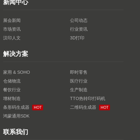
新闻中心
展会新闻
公司动态
市场资讯
行业资讯
汉印人文
3D打印
解决方案
家用 & SOHO
即时零售
仓储物流
医疗行业
餐饮行业
生产制造
增材制造
TTO热转印打码机
条形码生成器
二维码生成器
HOT
HOT
鸿蒙通用SDK
联系我们