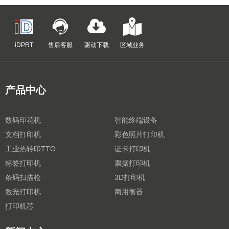
iDPRT
售后客服
驱动下载
区域业务
产品中心
数码印花机
智能终端设备
文档打印机
彩色照片打印机
工业热转印TTO
证卡打印机
标签打印机
票据打印机
条码扫描枪
3D打印机
激光打印机
商用衡器
打印机芯