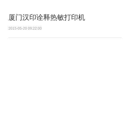
厦门汉印诠释热敏打印机
2015-05-20 09:22:00