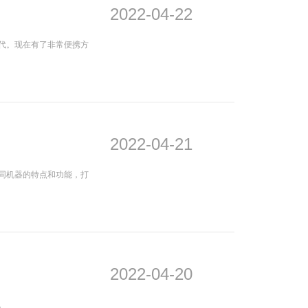
2022-04-22
机
行业资讯
代。现在有了非常便携方
3D打印
2022-04-21
同机器的特点和功能，打
2022-04-20
。