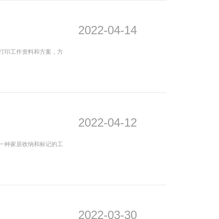
2022-04-14
打印工作资料和方案，方
2022-04-12
一种家居收纳和标记的工
2022-03-30