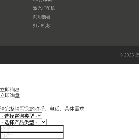
激光打印机
商用衡器
打印机芯
© 202
立即询盘
立即询盘
请完整填写您的称呼、电话、具体需求。