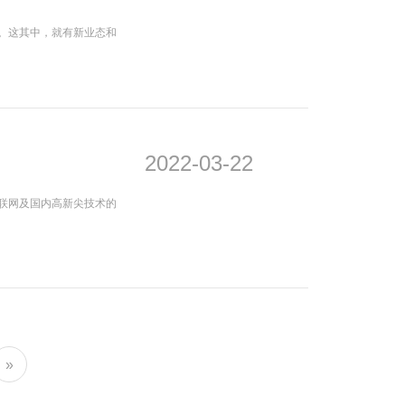
。这其中，就有新业态和
2022-03-22
联网及国内高新尖技术的
»