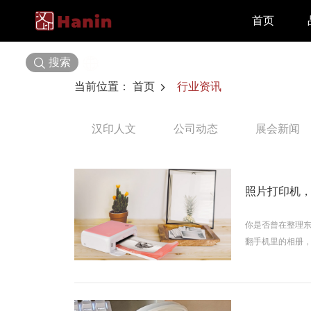
首页
搜索
选择语言
当前位置：
首页
行业资讯
汉印人文
公司动态
展会新闻
照片打印机
你是否曾在整理东
翻手机里的相册