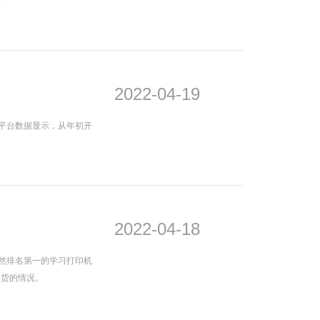
2022-04-19
平台数据显示，从年初开
2022-04-18
自然排名第一的学习打印机
缺货的情况。