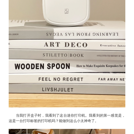
当我打开盒子时，我看到了这台迷你打印机。我看到的第一感觉是，
这是一台打印标签的打印机吗？能做到这么小太神奇了。