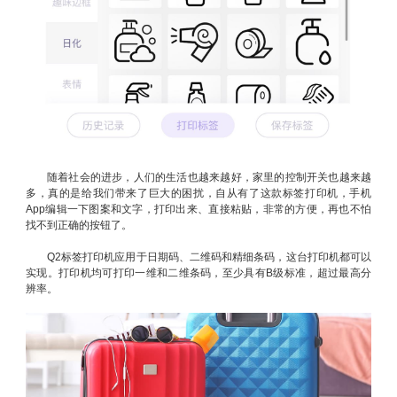
随着社会的进步，人们的生活也越来越好，家里的控制开关也越来越
多，真的是给我们带来了巨大的困扰，自从有了这款标签打印机，手机
App编辑一下图案和文字，打印出来、直接粘贴，非常的方便，再也不怕
找不到正确的按钮了。
Q2标签打印机应用于日期码、二维码和精细条码，这台打印机都可以
实现。打印机均可打印一维和二维条码，至少具有B级标准，超过最高分
辨率。