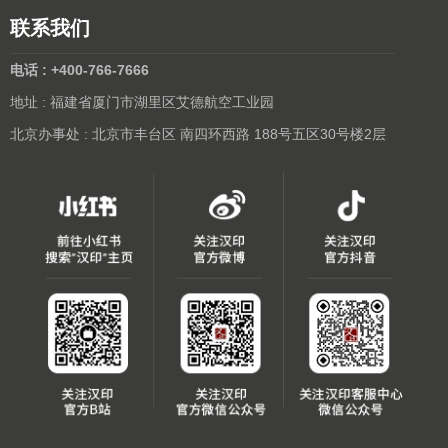
联系我们
电话 : +400-766-7666
地址 : 福建省厦门市湖里区艾德航空工业园
北京办事处 : 北京市丰台区 南四环西路 188号五区30号楼2层