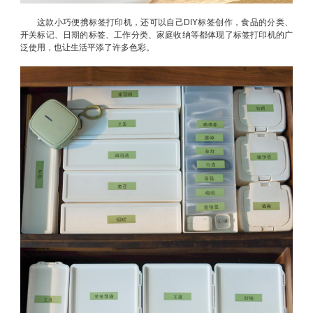
这款小巧便携标签打印机，还可以自己DIY标签创作，食品的分类、
开关标记、日期的标签、工作分类、家庭收纳等都体现了标签打印机的广
泛使用，也让生活平添了许多色彩。