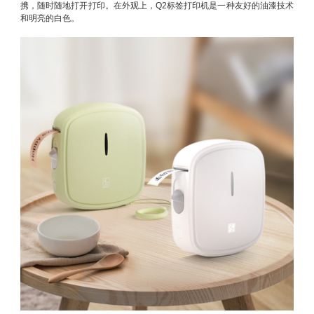
携，随时随地打开打印。在外观上，Q2标签打印机是一种友好的油漆技术
和明亮的白色。