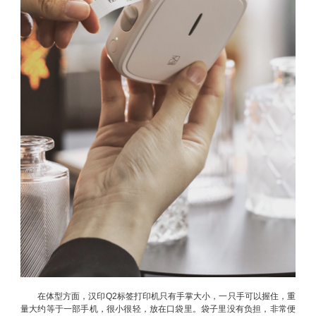
在体型方面，汉印Q2标签打印机只有手掌大小，一只手可以握住，重
量大约等于一部手机，很小很轻，放在口袋里。袋子里没有负担，非常便