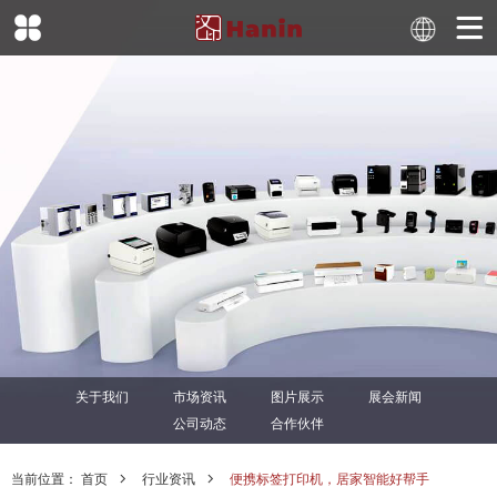
关于我们
市场资讯
图片展示
展会新闻
公司动态
合作伙伴
当前位置：
首页
行业资讯
便携标签打印机，居家智能好帮手