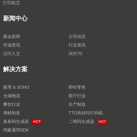
打印机芯
新闻中心
展会新闻
公司动态
市场资讯
行业资讯
汉印人文
3D打印
解决方案
家用 & SOHO
即时零售
仓储物流
医疗行业
餐饮行业
生产制造
增材制造
TTO热转印打码机
条形码生成器
二维码生成器
HOT
HOT
鸿蒙通用SDK