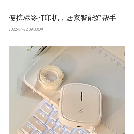
便携标签打印机，居家智能好帮手
2022-04-22 09:33:00