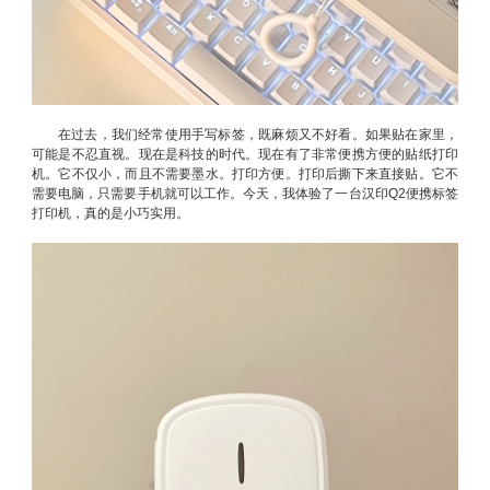
在过去，我们经常使用手写标签，既麻烦又不好看。如果贴在家里，
可能是不忍直视。现在是科技的时代。现在有了非常便携方便的贴纸打印
机。它不仅小，而且不需要墨水。打印方便。打印后撕下来直接贴。它不
需要电脑，只需要手机就可以工作。今天，我体验了一台汉印Q2便携标签
打印机，真的是小巧实用。