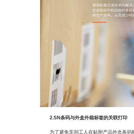
2.SN条码与外盒外箱标签的关联打印
为了避免车间工人在贴附产品外盒条码