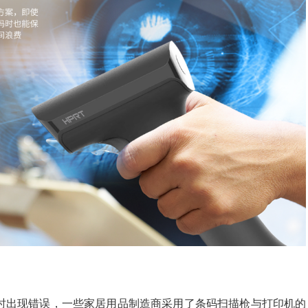
时出现错误，一些家居用品制造商采用了条码扫描枪与打印机的