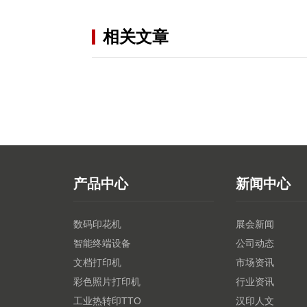
相关文章
产品中心
新闻中心
数码印花机
展会新闻
智能终端设备
公司动态
文档打印机
市场资讯
彩色照片打印机
行业资讯
工业热转印TTO
汉印人文