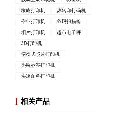
家庭打印机
热转印打码机
作业打印机
条码扫描枪
相片打印机
超市电子秤
3D打印机
便携式照片打印机
热敏标签打印机
快递面单打印机
相关产品