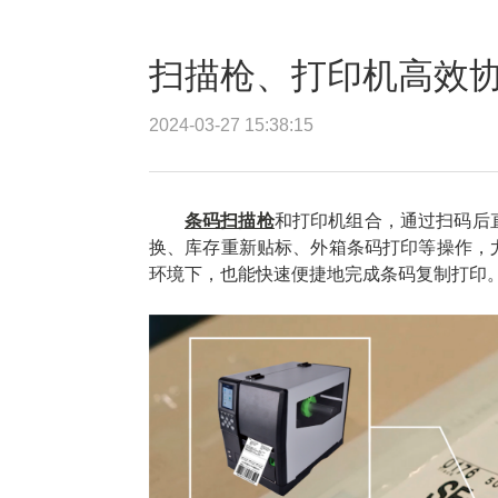
扫描枪、打印机高效
2024-03-27 15:38:15
条码扫描枪
和打印机组合，通过扫码后
换、库存重新贴标、外箱条码打印等操作，
环境下，也能快速便捷地完成条码复制打印