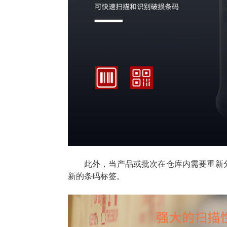
此外，当产品或批次在仓库内需要重新
新的条码标签。