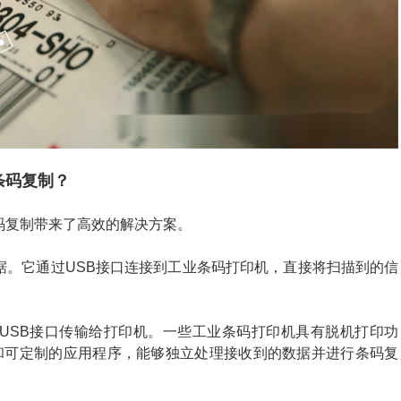
条码复制？
码复制带来了高效的解决方案。
据。它通过USB接口连接到工业条码打印机，直接将扫描到的信
USB接口传输给打印机。一些工业条码打印机具有脱机打印功
统和可定制的应用程序，能够独立处理接收到的数据并进行条码复