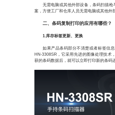
无需电脑或其他外部设备，条码扫描枪
案，方便工厂和仓库人员无需电脑或其他外
二、条码复制打印的应用有哪些？
1.库存标签更新、更换
如果产品条码部分不清楚或者标签信息
HN-3308SR，它采用先进的图像处理
获的条码数据后，就可以立即打印新的条码