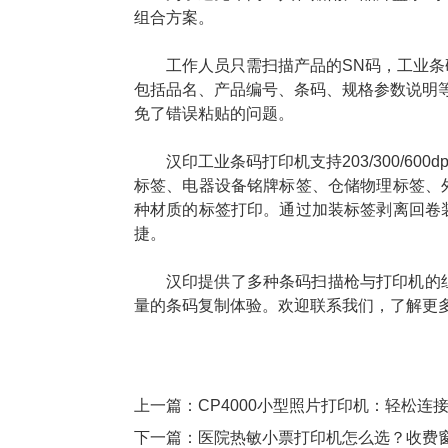
组合方案。
工作人员只需扫描产品的SN码，工业
包括品名、产品编号、条码、规格参数说明
免了错误粘贴的问题。
汉印工业条码打印机支持203/300/6
标签、电器设备铭牌标签、仓储物理标签、
种材质的标签打印。通过加装标签剥离回卷
捷。
汉印提供了多种条码扫描枪与打印机的
量的条码复制体验。欢迎联系我们，了解更
上一篇：
CP4000小型照片打印机：轻松
下一篇：
医院热敏小票打印机怎么选？收费