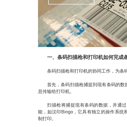
一、条码扫描枪和打印机如何完成
条码扫描枪和打印机的协同工作，为条
首先，条码扫描枪捕捉到现有条码的数
息传输给打印机。
扫描枪将捕捉现有条码的数据，并通过
能，如汉印Bingo，它具有独立的操作系
制打印。