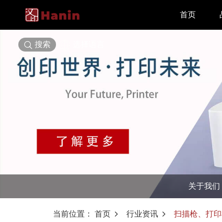
首页
搜索
选择语言
关于我们
当前位置：
首页
行业资讯
扫描枪、打印