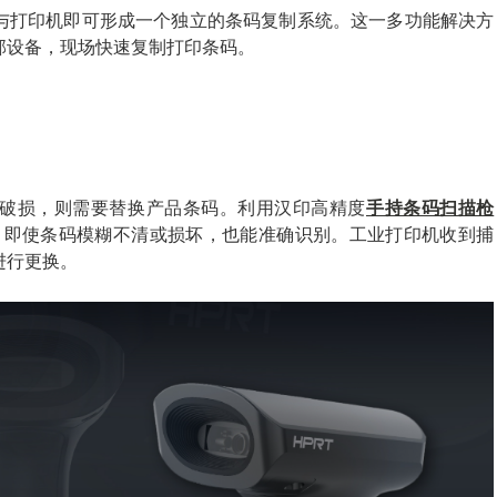
与打印机即可形成一个独立的条码复制系统。这一多功能解决方
部设备，现场快速复制打印条码。
破损，则需要替换产品条码。利用汉印高精度
手持条码扫描枪
技术，即使条码模糊不清或损坏，也能准确识别。工业打印机收到捕
进行更换。