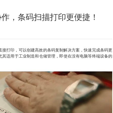
定位数码印花
协作，条码扫描打印更便捷！
直接打印，可以创建高效的条码复制解决方案，快速完成条码更
尤其适用于工业制造和仓储管理，即使在没有电脑等终端设备的
。