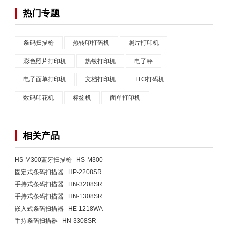
热门专题
条码扫描枪
热转印打码机
照片打印机
彩色照片打印机
热敏打印机
电子秤
电子面单打印机
文档打印机
TTO打码机
数码印花机
标签机
面单打印机
相关产品
HS-M300蓝牙扫描枪 HS-M300
固定式条码扫描器 HP-2208SR
手持式条码扫描器 HN-3208SR
手持式条码扫描器 HN-1308SR
嵌入式条码扫描器 HE-1218WA
手持条码扫描器 HN-3308SR