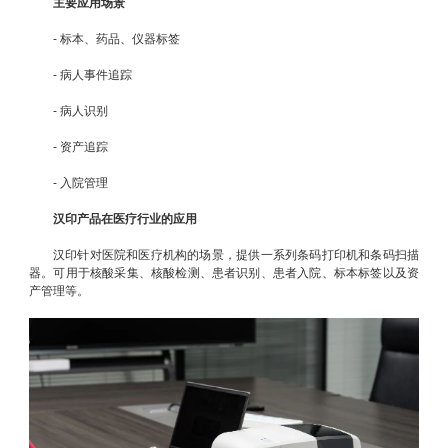
主要应用场景
- 标本、药品、仪器标签
- 病人事件追踪
- 病人识别
- 资产追踪
- 入院管理
汉印产品在医疗行业的应用
汉印针对医院和医疗机构的场景，提供一系列条码打印机和条码扫描
器。可用于核酸采集、核酸检测、患者识别、患者入院、标本标签以及资
产管理等。