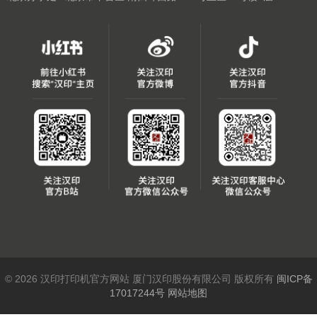
© 2026 汉印打印机官方网站 厦门汉印股份有限公司 版权所有
闽ICP备
17017244号
网站地图