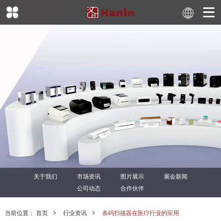
关于我们
市场资讯
图片展示
展会新闻
公司动态
合作伙伴
当前位置：
首页
行业资讯
条码扫描器在医疗行业的应用