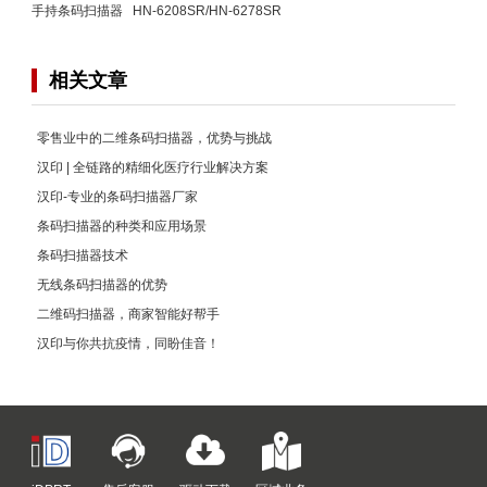
手持条码扫描器 HN-6208SR/HN-6278SR
相关文章
零售业中的二维条码扫描器，优势与挑战
汉印 | 全链路的精细化医疗行业解决方案
汉印-专业的条码扫描器厂家
条码扫描器的种类和应用场景
条码扫描器技术
无线条码扫描器的优势
二维码扫描器，商家智能好帮手
汉印与你共抗疫情，同盼佳音！