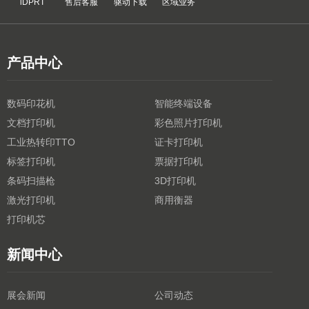
iDPRT
售后客服
驱动下载
区域业务
产品中心
数码印花机
智能终端设备
文档打印机
彩色照片打印机
工业热转印TTO
证卡打印机
标签打印机
票据打印机
条码扫描枪
3D打印机
激光打印机
商用衡器
打印机芯
新闻中心
展会新闻
公司动态