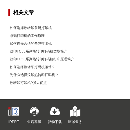
相关文章
如何选择热转印条码打印机
条码打印机的工作原理
如何选择合适的条码打印机
汉印FC53系列热转印打码机类型简介
汉印FC53系列热转印打码机打印原理简介
如何选择热转印打码机碳带？
为什么选择汉印热转印打码机？
热转印打印机的6大优点
iDPRT
售后客服
驱动下载
区域业务