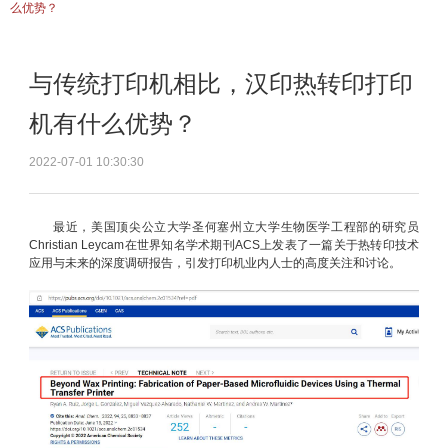
么优势？
与传统打印机相比，汉印热转印打印
机有什么优势？
2022-07-01 10:30:30
最近，美国顶尖公立大学圣何塞州立大学生物医学工程部的研究员
Christian Leycam在世界知名学术期刊ACS上发表了一篇关于热转印技术
应用与未来的深度调研报告，引发打印机业内人士的高度关注和讨论。