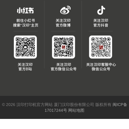
© 2026 汉印打印机官方网站 厦门汉印股份有限公司 版权所有
闽ICP备
17017244号
网站地图