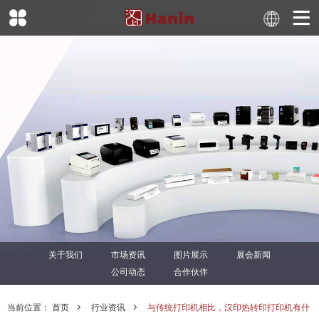
关于我们
市场资讯
图片展示
展会新闻
公司动态
合作伙伴
当前位置：
首页
行业资讯
与传统打印机相比，汉印热转印打印机有什