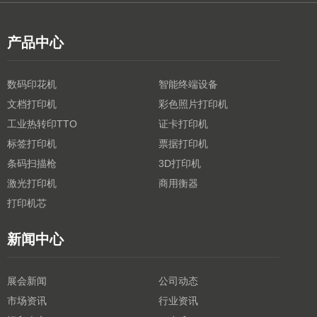
产品中心
数码印花机
智能终端设备
文档打印机
彩色照片打印机
工业热转印TTO
证卡打印机
标签打印机
票据打印机
条码扫描枪
3D打印机
激光打印机
商用衡器
打印机芯
新闻中心
展会新闻
公司动态
市场资讯
行业资讯