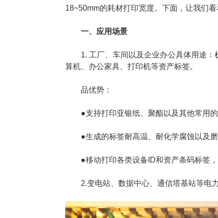
18~50mm的耗材打印宽度。下面，让我们
一、应用场景
1. 工厂、车间以及企业办公具体用途
算机、办公家具、打印机等资产标签。
品优势：
●支持打印亚银纸、聚酯以及其他常用
●生成的标签耐高温、耐化学腐蚀以及
●移动打印各类设备ID和资产条码标签
2.变电站、数据中心、通信塔基站等电