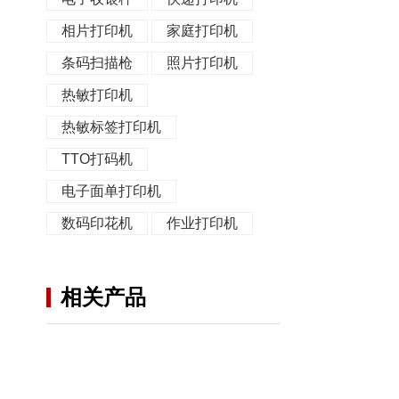
相片打印机
家庭打印机
条码扫描枪
照片打印机
热敏打印机
热敏标签打印机
TTO打码机
电子面单打印机
数码印花机
作业打印机
相关产品