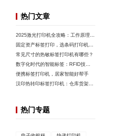
热门文章
2025激光打印机全攻略：工作原理、优缺点与家用办公推荐
固定资产标签打印，选条码打印机还是RFID打印机？
常见尺寸的热敏标签打印机有哪些？
数字化时代的智能标签：RFID技术引领新浪潮
便携标签打印机，居家智能好帮手
汉印热转印标签打印机：仓库货架标识解决方案
热门专题
电子收银秤
快递打印机