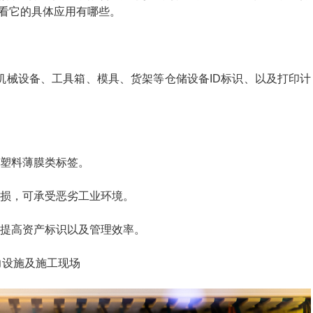
看看它的具体应用有哪些。
：机械设备、工具箱、模具、货架等仓储设备ID标识、以及打印计
的塑料薄膜类标签。
磨损，可承受恶劣工业环境。
，提高资产标识以及管理效率。
力设施及施工现场