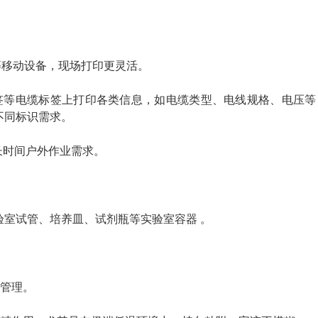
等移动设备，现场打印更灵活。
签等电缆标签上打印各类信息，如电缆类型、电线规格、电压等
不同标识需求。
足长时间户外作业需求。
验室试管、培养皿、试剂瓶等实验室容器 。
源管理。