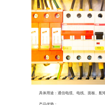
具体用途：通信电缆、电线、面板、配
产品优势：