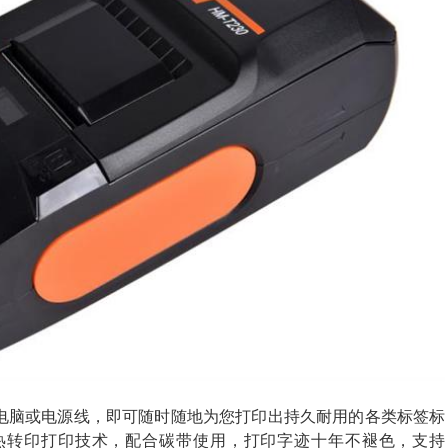
电脑或电源线，即可随时随地为您打印出持久耐用的各类标签标
采用热转印打印技术，配合碳带使用，打印字迹十年不褪色，支持