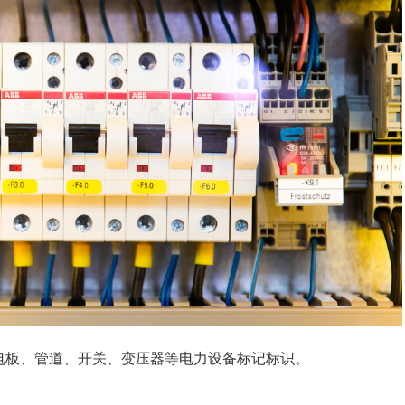
电板、管道、开关、变压器等电力设备标记标识。