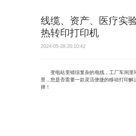
线缆、资产、医疗实验
热转印打印机
2024-05-28 20:10:42
变电站里错综复杂的电线，工厂车间里
景，您是否需要一款灵活便捷的移动打印解决方
择！