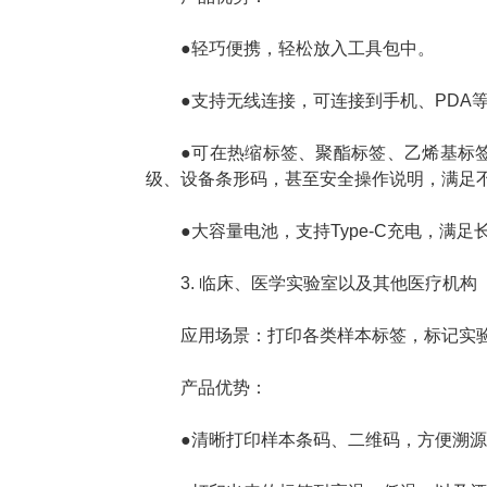
●轻巧便携，轻松放入工具包中。
●支持无线连接，可连接到手机、PDA
●可在热缩标签、聚酯标签、乙烯基标
级、设备条形码，甚至安全操作说明，满足
●大容量电池，支持Type-C充电，满
3. 临床、医学实验室以及其他医疗机构
应用场景：打印各类样本标签，标记实
产品优势：
●清晰打印样本条码、二维码，方便溯