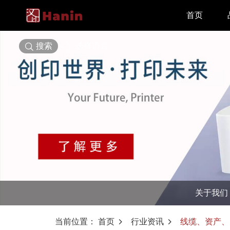
首页
搜索
选择语言
关于我们
当前位置：
首页
行业资讯
线缆、资产、