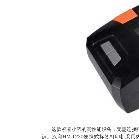
这款紧凑小巧的高性能设备，无需连接
识。汉印HM-T230便携式标签打印机