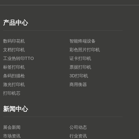
产品中心
数码印花机
智能终端设备
文档打印机
彩色照片打印机
工业热转印TTO
证卡打印机
标签打印机
票据打印机
条码扫描枪
3D打印机
激光打印机
商用衡器
打印机芯
新闻中心
展会新闻
公司动态
市场资讯
行业资讯