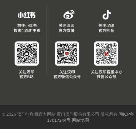
© 2026 汉印打印机官方网站 厦门汉印股份有限公司 版权所有
闽ICP备
17017244号
网站地图