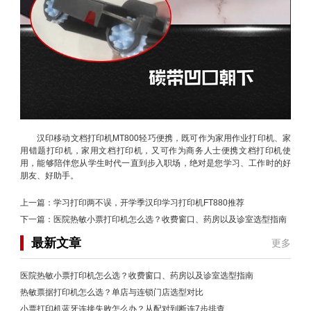
汉印移动文档打印机MT800轻巧便携，既可作为家用作业打印机、家
用错题打印机，家用文档打印机，又可作为商务人士便携文档打印机使
用，能够陪伴您从学生时代一直到步入职场，绝对是您学习、工作时的好
朋友、好助手。
上一篇：
学习打印两不误，开学季汉印学习打印机FT880推荐
下一篇：
医院热敏小票打印机怎么选？收费窗口、药房以及诊室选型指南
最新文章
更多
医院热敏小票打印机怎么选？收费窗口、药房以及诊室选型指南
热敏票据打印机怎么选？单店与连锁门店选型对比
小票打印机蓝牙连接失败怎么办？从配对到断连7步排查