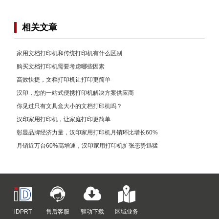
相关文章
家用文档打印机和传统打印机有什么区别
购买文档打印机需要考虑哪些因素
高效快捷，文档打印机让打印更简单
汉印，您的一站式便携打印机解决方案供应商
你见过只有文具盒大小的文档打印机吗？
汉印家用打印机，让家庭打印更简单
彰显品牌经济力量，汉印家用打印机月销环比增长60%
月销近万台60%高增速，汉印家用打印机扩张态势迅猛
iDPRT
售后客服
驱动下载
区域业务