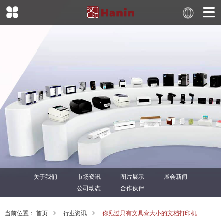
关于我们
市场资讯
图片展示
展会新闻
公司动态
合作伙伴
当前位置：
首页
行业资讯
你见过只有文具盒大小的文档打印机