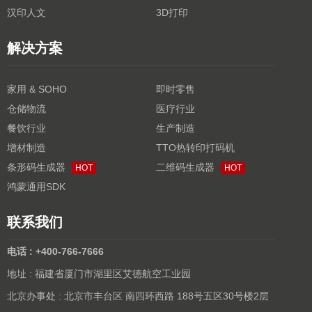
汉印人文
3D打印
解决方案
家用 & SOHO
即时零售
仓储物流
医疗行业
餐饮行业
生产制造
增材制造
TTO热转印打码机
条形码生成器
二维码生成器
HOT
HOT
鸿蒙通用SDK
联系我们
电话 : +400-766-7666
地址 : 福建省厦门市湖里区艾德航空工业园
北京办事处 : 北京市丰台区 南四环西路 188号五区30号楼2层