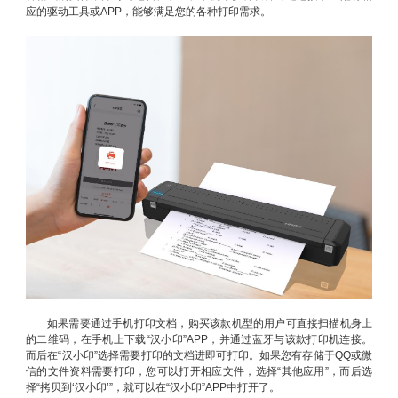
应的驱动工具或APP，能够满足您的各种打印需求。
如果需要通过手机打印文档，购买该款机型的用户可直接扫描机身上
的二维码，在手机上下载“汉小印”APP，并通过蓝牙与该款打印机连接。
而后在“汉小印”选择需要打印的文档进即可打印。如果您有存储于QQ或微
信的文件资料需要打印，您可以打开相应文件，选择“其他应用”，而后选
择“拷贝到‘汉小印’”，就可以在“汉小印”APP中打开了。