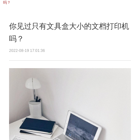
吗？
你见过只有文具盒大小的文档打印机
吗？
2022-08-19 17:01:36