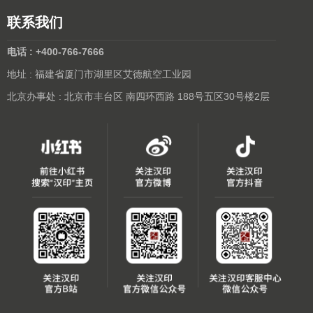
联系我们
电话 : +400-766-7666
地址 : 福建省厦门市湖里区艾德航空工业园
北京办事处 : 北京市丰台区 南四环西路 188号五区30号楼2层