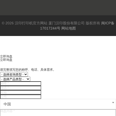
© 2026 汉印打印机官方网站 厦门汉印股份有限公司 版权所有
闽ICP备
17017244号
网站地图
立即询盘
立即询盘
请完整填写您的称呼、电话、具体需求。
中国