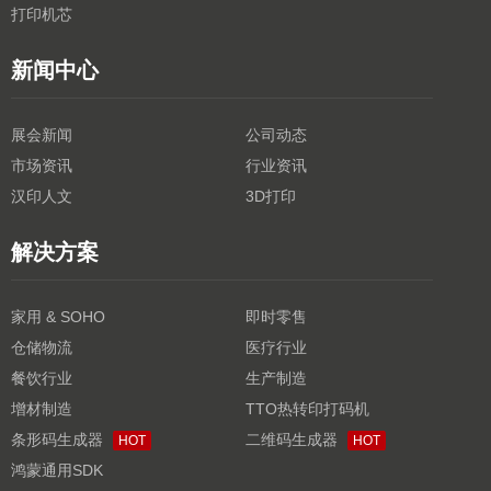
打印机芯
新闻中心
展会新闻
公司动态
市场资讯
行业资讯
汉印人文
3D打印
解决方案
家用 & SOHO
即时零售
仓储物流
医疗行业
餐饮行业
生产制造
增材制造
TTO热转印打码机
条形码生成器
二维码生成器
HOT
HOT
鸿蒙通用SDK