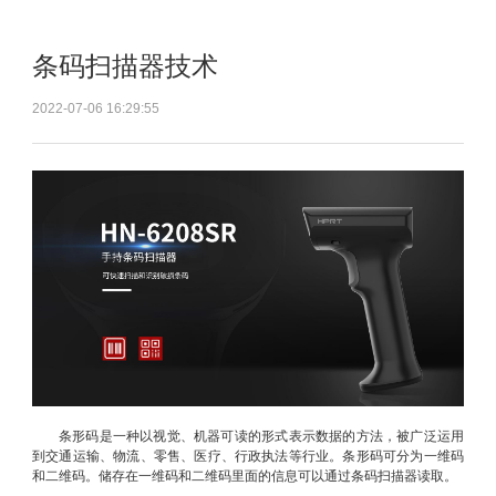
条码扫描器技术
2022-07-06 16:29:55
条形码是一种以视觉、机器可读的形式表示数据的方法，被广泛运用
到交通运输、物流、零售、医疗、行政执法等行业。条形码可分为一维码
和二维码。储存在一维码和二维码里面的信息可以通过条码扫描器读取。