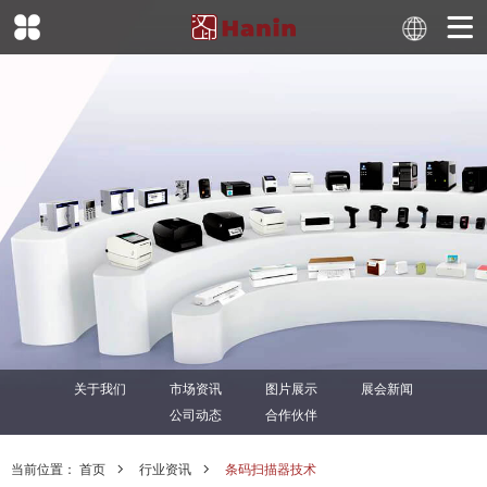
关于我们
市场资讯
图片展示
展会新闻
公司动态
合作伙伴
当前位置：
首页
行业资讯
条码扫描器技术