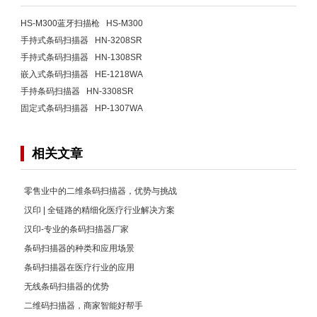
HS-M300蓝牙扫描枪 HS-M300
手持式条码扫描器 HN-3208SR
手持式条码扫描器 HN-1308SR
嵌入式条码扫描器 HE-1218WA
手持条码扫描器 HN-3308SR
固定式条码扫描器 HP-1307WA
相关文章
零售业中的二维条码扫描器，优势与挑战
汉印 | 全链路的精细化医疗行业解决方案
汉印-专业的条码扫描器厂家
条码扫描器的种类和应用场景
条码扫描器在医疗行业的应用
无线条码扫描器的优势
二维码扫描器，商家智能好帮手