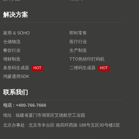
解决方案
家用 & SOHO
即时零售
仓储物流
医疗行业
餐饮行业
生产制造
增材制造
TTO热转印打码机
条形码生成器
二维码生成器
HOT
HOT
鸿蒙通用SDK
联系我们
电话 : +400-766-7666
地址 : 福建省厦门市湖里区艾德航空工业园
北京办事处 : 北京市丰台区 南四环西路 188号五区30号楼2层