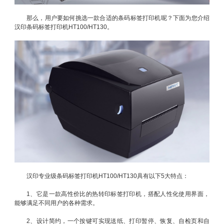
那么，用户要如何挑选一款合适的条码标签打印机呢？下面为您介绍
汉印条码标签打印机HT100/HT130。
汉印专业级条码标签打印机HT100/HT130具有以下5大特点：
1、它是一款高性价比的热转印标签打印机，搭配人性化使用界面，
能够满足不同用户的各种需求。
2、设计简约，一个按键可实现送纸、打印暂停、恢复、自检页和自