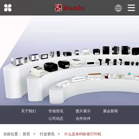
关于我们
市场资讯
图片展示
展会新闻
公司动态
合作伙伴
当前位置：
首页
行业资讯
什么是条码标签打印机