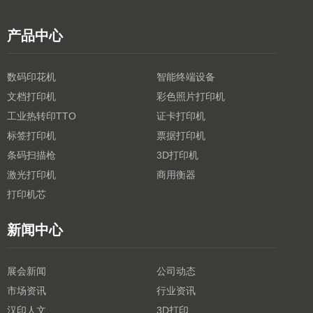
产品中心
数码印花机
智能终端设备
文档打印机
彩色照片打印机
工业热转印TTO
证卡打印机
标签打印机
票据打印机
条码扫描枪
3D打印机
激光打印机
商用衡器
打印机芯
新闻中心
展会新闻
公司动态
市场资讯
行业资讯
汉印人文
3D打印