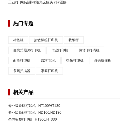
工业打印机碳带褶皱怎么解决？附图解
热门专题
标签机
热敏标签打印机
收银秤
便携式照片打印机
作业打印机
热转印打码机
面单打印机
3D打印机
热敏打印机
条码扫描枪
条码扫描器
家庭打印机
相关产品
专业级条码打印机 HT100/HT130
专业级条码打印机 HD100/HD130
条码标签打印机 HT300/HT330