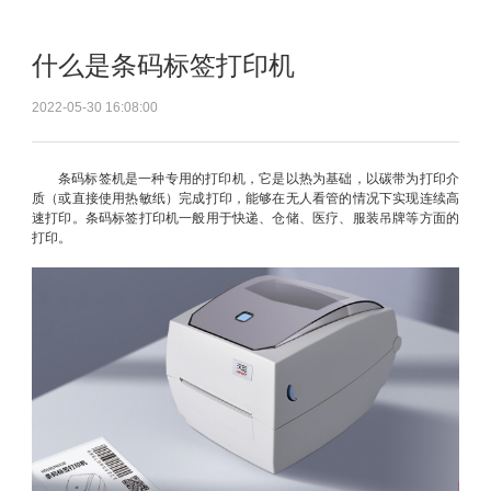
什么是条码标签打印机
2022-05-30 16:08:00
条码标签机是一种专用的打印机，它是以热为基础，以碳带为打印介
质（或直接使用热敏纸）完成打印，能够在无人看管的情况下实现连续高
速打印。条码标签打印机一般用于快递、仓储、医疗、服装吊牌等方面的
打印。