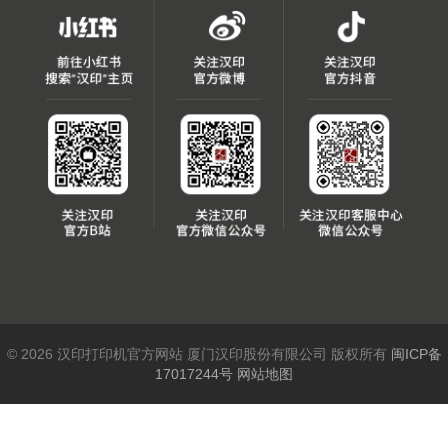
© 2026 汉印打印机官方网站 厦门汉印股份有限公司 版权所有
闽ICP备
17017244号
网站地图