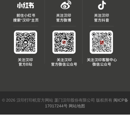
© 2026 汉印打印机官方网站 厦门汉印股份有限公司 版权所有
闽ICP备
17017244号
网站地图