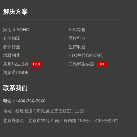
解决方案
家用 & SOHO
即时零售
仓储物流
医疗行业
餐饮行业
生产制造
增材制造
TTO热转印打码机
条形码生成器
二维码生成器
HOT
HOT
鸿蒙通用SDK
联系我们
电话 : +400-766-7666
地址 : 福建省厦门市湖里区艾德航空工业园
北京办事处 : 北京市丰台区 南四环西路 188号五区30号楼2层