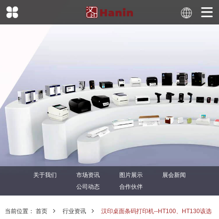
关于我们
市场资讯
图片展示
展会新闻
公司动态
合作伙伴
当前位置：
首页
行业资讯
汉印桌面条码打印机--HT100、HT130该选