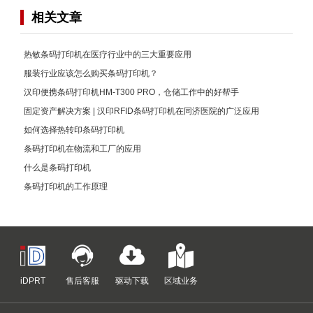
相关文章
热敏条码打印机在医疗行业中的三大重要应用
服装行业应该怎么购买条码打印机？
汉印便携条码打印机HM-T300 PRO，仓储工作中的好帮手
固定资产解决方案 | 汉印RFID条码打印机在同济医院的广泛应用
如何选择热转印条码打印机
条码打印机在物流和工厂的应用
什么是条码打印机
条码打印机的工作原理
iDPRT
售后客服
驱动下载
区域业务