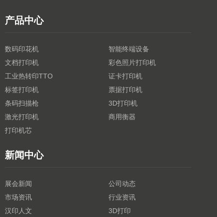
产品中心
数码印花机
智能终端设备
文档打印机
彩色照片打印机
工业热转印TTO
证卡打印机
标签打印机
票据打印机
条码扫描枪
3D打印机
激光打印机
商用衡器
打印机芯
新闻中心
展会新闻
公司动态
市场资讯
行业资讯
汉印人文
3D打印