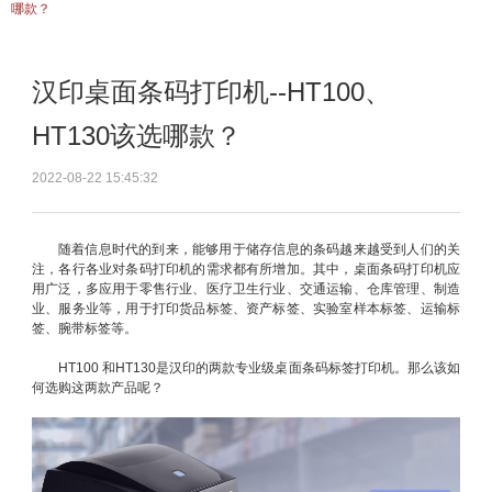
哪款？
汉印桌面条码打印机--HT100、
HT130该选哪款？
2022-08-22 15:45:32
随着信息时代的到来，能够用于储存信息的条码越来越受到人们的关
注，各行各业对条码打印机的需求都有所增加。其中，桌面条码打印机应
用广泛，多应用于零售行业、医疗卫生行业、交通运输、仓库管理、制造
业、服务业等，用于打印货品标签、资产标签、实验室样本标签、运输标
签、腕带标签等。
HT100 和HT130是汉印的两款专业级桌面条码标签打印机。那么该如
何选购这两款产品呢？