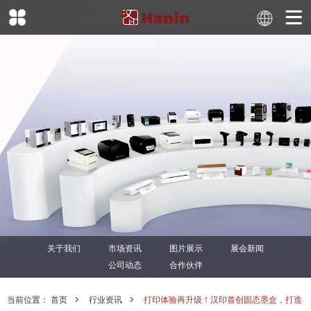
关于我们
市场资讯
图片展示
展会新闻
公司动态
合作伙伴
当前位置：
首页
行业资讯
打印体验再升级！汉印首创固态墨盒，打造