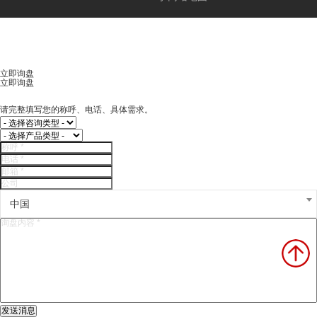
立即询盘
立即询盘
请完整填写您的称呼、电话、具体需求。
中国