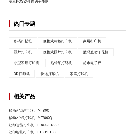
安卓POS硬件选购全攻略
热门专题
条码扫描枪
便携式标签打印机
家用打印机
照片打印机
便携式照片打印机
数码直喷印花机
小型家用打印机
热转印打码机
超市电子秤
3D打印机
快递打印机
家庭打印机
相关产品
移动A4纸打印机 MT800
移动A4纸打印机 MT800Q
汉印智能打印机 FT800/FT880
汉印智能打印机 U100/U100+