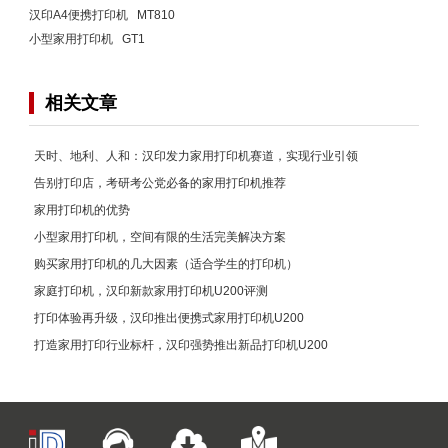
汉印A4便携打印机 MT810
小型家用打印机 GT1
相关文章
天时、地利、人和：汉印发力家用打印机赛道，实现行业引领
告别打印店，考研考公党必备的家用打印机推荐
家用打印机的优势
小型家用打印机，空间有限的生活完美解决方案
购买家用打印机的几大因素（适合学生的打印机）
家庭打印机，汉印新款家用打印机U200评测
打印体验再升级，汉印推出便携式家用打印机U200
打造家用打印行业标杆，汉印强势推出新品打印机U200