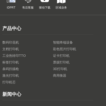
iDPRT
售后客服
驱动下载
区域业务
产品中心
数码印花机
智能终端设备
文档打印机
彩色照片打印机
工业热转印TTO
证卡打印机
标签打印机
票据打印机
条码扫描枪
3D打印机
激光打印机
商用衡器
打印机芯
新闻中心