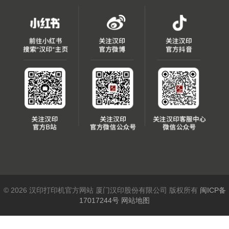
© 2026 汉印打印机官方网站 厦门汉印股份有限公司 版权所有
闽ICP备
17017244号
网站地图