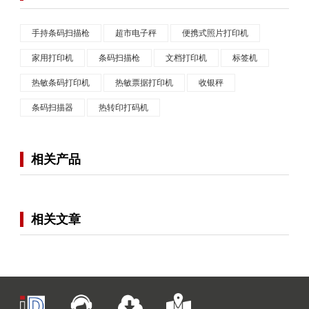
手持条码扫描枪
超市电子秤
便携式照片打印机
家用打印机
条码扫描枪
文档打印机
标签机
热敏条码打印机
热敏票据打印机
收银秤
条码扫描器
热转印打码机
相关产品
相关文章