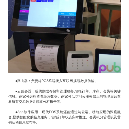
●路由器：负责将POS终端接入互联网,实现数据传输。
●云服务器：提供数据存储和管理服务,包括订单、库存、会员等关键
信息。商家可远程查看经营数据。商家可以访问云服务器上的管理后台查
看所有交易数据并获取分析报告等。
●App软件应用：现代POS系统还能通过与云端、移动应用的深度融
合,提供智能化的信息服务，包括订单状态实时推送、会员积分管理以及营
销活动信息发布等。