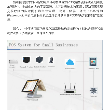
随着信息技术的不断发展,中小零售商家的POS(销售点)系统正朝着更
加智能化、集成化的方向不断演进。尤其是云技术的应用，帮助商家实现
交易数据的实时同步和集中管理，此外，触屏一体式POS终端和
iPad/Android平板电脑收银机也凭借灵活的零售POS解决方案得到广泛应
用。
那么，中小零售商家的常见POS系统结构是怎样的？都包含哪些POS
硬件设备？答案就在下面这张图片中。