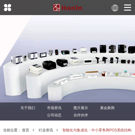
关于我们
市场资讯
图片展示
展会新闻
公司动态
合作伙伴
当前位置：
首页
行业资讯
智能化与集成化：中小零售商POS系统结构