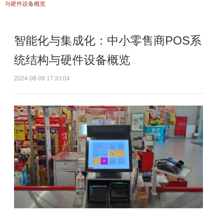
与硬件设备概览
智能化与集成化：中小零售商POS系
统结构与硬件设备概览
2024-08-09 17:33:04