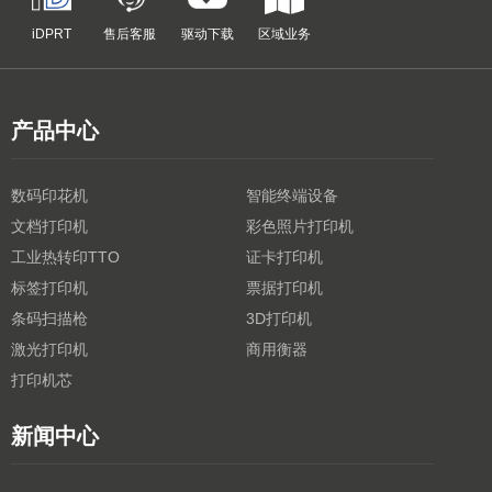
iDPRT
售后客服
驱动下载
区域业务
产品中心
数码印花机
智能终端设备
文档打印机
彩色照片打印机
工业热转印TTO
证卡打印机
标签打印机
票据打印机
条码扫描枪
3D打印机
激光打印机
商用衡器
打印机芯
新闻中心