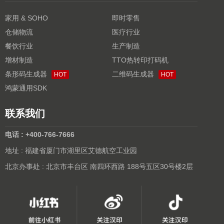
家用 & SOHO
即时零售
仓储物流
医疗行业
餐饮行业
生产制造
增材制造
TTO热转印打码机
条形码生成器
二维码生成器
HOT
HOT
鸿蒙通用SDK
联系我们
电话 : +400-766-7666
地址 : 福建省厦门市湖里区艾德航空工业园
北京办事处 : 北京市丰台区 南四环西路 188号五区30号楼2层