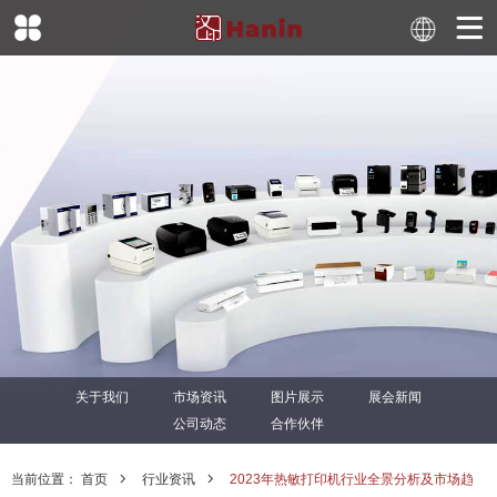
关于我们
市场资讯
图片展示
展会新闻
公司动态
合作伙伴
当前位置：
首页
行业资讯
2023年热敏打印机行业全景分析及市场趋