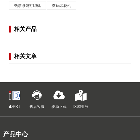
热敏条码打印机
数码印花机
相关产品
相关文章
iDPRT
售后客服
驱动下载
区域业务
产品中心