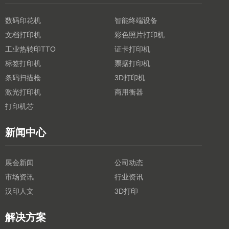
数码印花机
智能终端设备
文档打印机
彩色照片打印机
工业热转印TTO
证卡打印机
标签打印机
票据打印机
条码扫描枪
3D打印机
激光打印机
商用衡器
打印机芯
新闻中心
展会新闻
公司动态
市场资讯
行业资讯
汉印人文
3D打印
解决方案