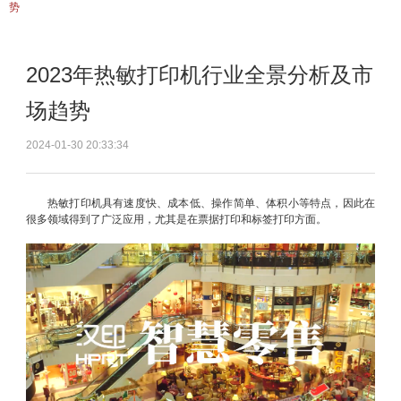
势
2023年热敏打印机行业全景分析及市
场趋势
2024-01-30 20:33:34
热敏打印机具有速度快、成本低、操作简单、体积小等特点，因此在
很多领域得到了广泛应用，尤其是在票据打印和标签打印方面。