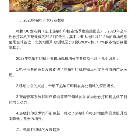
一、2023热敏打印机行业数据
根据IDC发布的《全球热敏打印机市场季度跟踪报告》，2023年全球
热敏打印机市场规模为29.57亿美元，其中，亚太地区以44.5%的市场份额
位居全球首位，北美地区和欧洲地区分别以28.8%和17.7%的市场份额紧
随其后。
2023年热敏打印机行业市场规模增长主要得益于以下几个因素：
1.电子商务的蓬勃发展促进了热敏打印机在物流和零售领域的广泛应
用。
2.移动办公的兴起，带动了热敏打印机在办公领域的应用增长。
3.智能停车系统和医疗保健等新兴领域的发展为热敏打印机提供了新
的增长动力；
4.热敏打印技术的不断创新，推动了热敏打印机的性能和品质提升成
本降低，竞争力增强。
二、热敏打印机的发展趋势