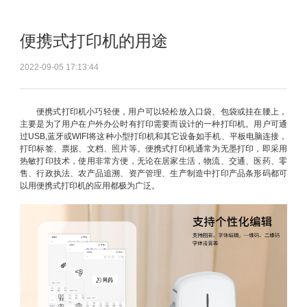
便携式打印机的用途
2022-09-05 17:13:44
便携式打印机小巧轻便，用户可以轻松放入口袋、包袋或挂在腰上，
主要是为了用户在户外办公时有打印需要而设计的一种打印机。用户可通
过USB,蓝牙或WIFI将这种小型打印机和其它设备如手机、平板电脑连接，
打印标签、票据、文档、照片等。便携式打印机通常为无墨打印，即采用
热敏打印技术，使用非常方便，无论在居家生活，物流、交通、医药、零
售、行政执法、农产品追溯、资产管理、生产制造中打印产品条形码都可
以用便携式打印机的应用都极为广泛。