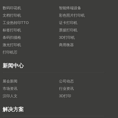
数码印花机
智能终端设备
文档打印机
彩色照片打印机
工业热转印TTO
证卡打印机
标签打印机
票据打印机
条码扫描枪
3D打印机
激光打印机
商用衡器
打印机芯
新闻中心
展会新闻
公司动态
市场资讯
行业资讯
汉印人文
3D打印
解决方案