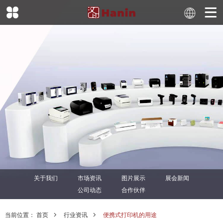
关于我们
市场资讯
图片展示
展会新闻
公司动态
合作伙伴
当前位置：
首页
行业资讯
便携式打印机的用途