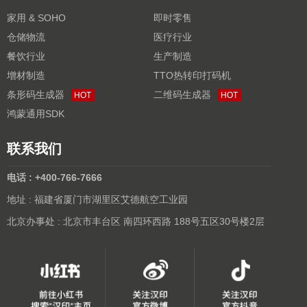
家用 & SOHO
即时零售
仓储物流
医疗行业
餐饮行业
生产制造
增材制造
TTO热转印打码机
条形码生成器
二维码生成器
HOT
HOT
鸿蒙通用SDK
联系我们
电话 : +400-766-7666
地址 : 福建省厦门市湖里区艾德航空工业园
北京办事处 : 北京市丰台区 南四环西路 188号五区30号楼2层