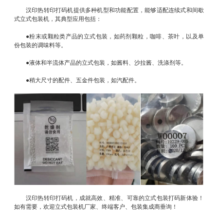
汉印热转印打码机提供多种机型和功能配置，能够适配连续式和间歇
式立式包装机，其典型应用包括：
●粉末或颗粒类产品的立式包装，如药剂颗粒，咖啡、茶叶，以及单
份包装的调味料等。
●液体和半流体产品的立式包装，如酱料、沙拉酱、洗涤剂等。
●稍大尺寸的配件、五金件包装，如汽配件。
汉印热转印打码机，成就高效、精准、可靠的立式包装打码新体验！
如有需要，欢迎立式包装机厂家、终端客户、包装集成商垂询！