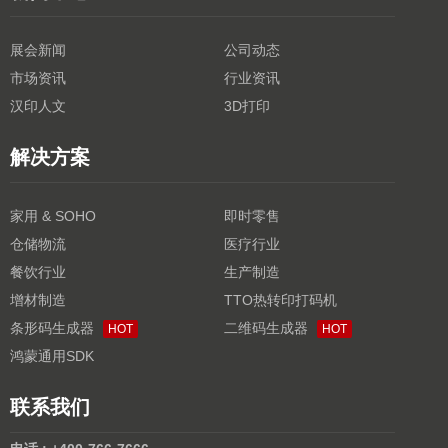
展会新闻
公司动态
市场资讯
行业资讯
汉印人文
3D打印
解决方案
家用 & SOHO
即时零售
仓储物流
医疗行业
餐饮行业
生产制造
增材制造
TTO热转印打码机
条形码生成器
二维码生成器
HOT
HOT
鸿蒙通用SDK
联系我们