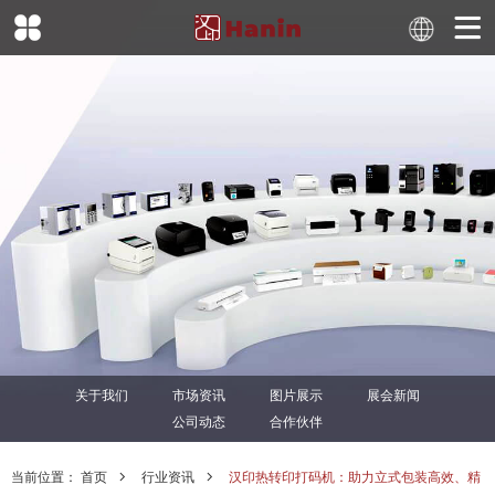
关于我们
市场资讯
图片展示
展会新闻
公司动态
合作伙伴
当前位置：
首页
行业资讯
汉印热转印打码机：助力立式包装高效、精