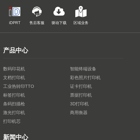
iDPRT
售后客服
驱动下载
区域业务
产品中心
数码印花机
智能终端设备
文档打印机
彩色照片打印机
工业热转印TTO
证卡打印机
标签打印机
票据打印机
条码扫描枪
3D打印机
激光打印机
商用衡器
打印机芯
新闻中心