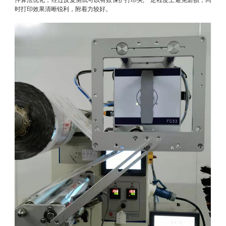
件算法优化，经过反复测试可以有效保护打印头,一定程度上避免磨损，同
时打印效果清晰锐利，附着力较好。