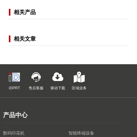
相关产品
相关文章
iDPRT
售后客服
驱动下载
区域业务
产品中心
数码印花机
智能终端设备