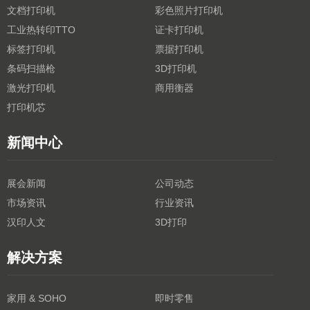
文档打印机
彩色照片打印机
工业热转印TTO
证卡打印机
标签打印机
票据打印机
条码扫描枪
3D打印机
激光打印机
商用衡器
打印机芯
新闻中心
展会新闻
公司动态
市场资讯
行业资讯
汉印人文
3D打印
解决方案
家用 & SOHO
即时零售