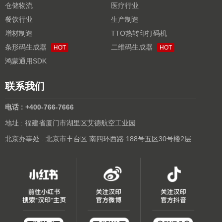
仓储物流
医疗行业
餐饮行业
生产制造
增材制造
TTO热转印打码机
条形码生成器
二维码生成器
HOT
HOT
鸿蒙通用SDK
联系我们
电话 : +400-766-7666
地址 : 福建省厦门市湖里区艾德航空工业园
北京办事处 : 北京市丰台区 南四环西路 188号五区30号楼2层