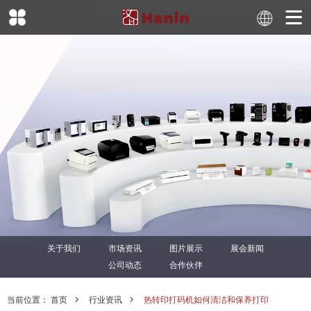
关于我们
市场资讯
图片展示
展会新闻
公司动态
合作伙伴
当前位置：
首页
行业资讯
热转印打码机如何清洁和保养打印