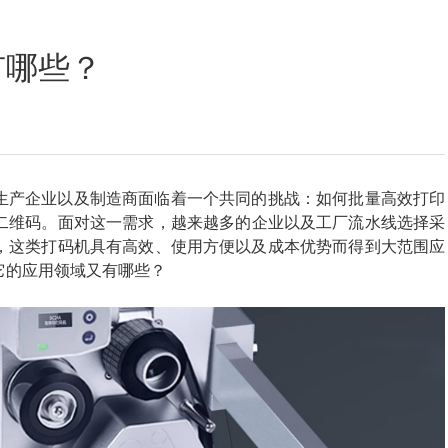
定位数码印花
有哪些？
生产企业以及制造商面临着一个共同的挑战：如何批量高效打印
二维码。面对这一需求，越来越多的企业以及工厂流水线选择采
域，这类打码机具有高效、使用方便以及成本优势而得到大范围应
它的应用领域又有哪些？