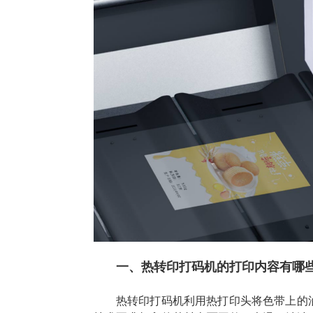
一、热转印打码机的打印内容有哪
热转印打码机利用热打印头将色带上的