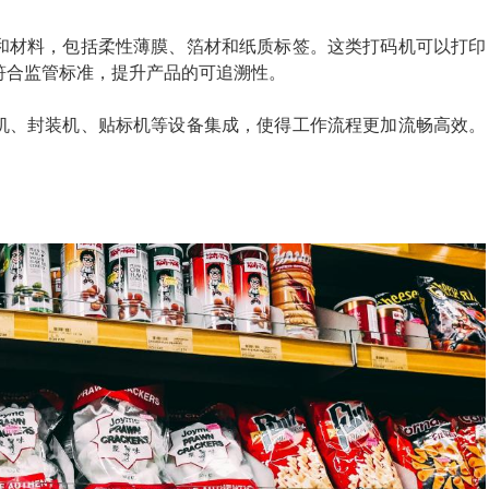
式和材料，包括柔性薄膜、箔材和纸质标签。这类打码机可以打印
符合监管标准，提升产品的可追溯性。
装机、封装机、贴标机等设备集成，使得工作流程更加流畅高效。