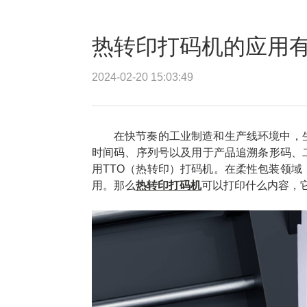
热转印打码机的应用
2024-02-20 15:03:49
在快节奏的工业制造和生产线环境中，
时间码、序列号以及用于产品追溯条形码、
用TTO（热转印）打码机。在柔性包装领
用。那么
热转印打码机
可以打印什么内容，