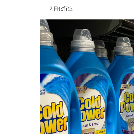
2.日化行业