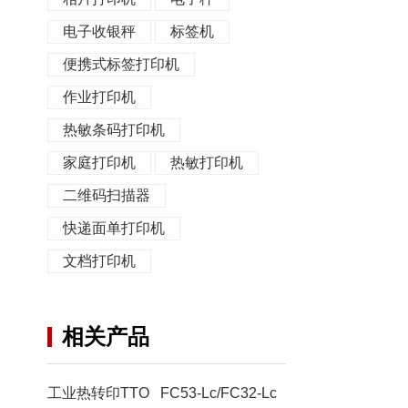
电子收银秤
标签机
便携式标签打印机
作业打印机
热敏条码打印机
家庭打印机
热敏打印机
二维码扫描器
快递面单打印机
文档打印机
相关产品
工业热转印TTO FC53-Lc/FC32-Lc