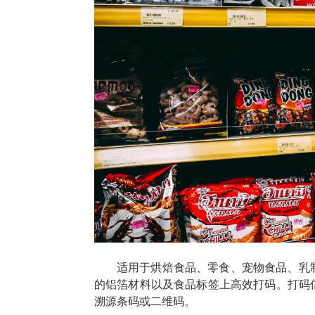
适用于烘焙食品、零食、宠物食品、乳
的铝箔材料以及食品标签上高效打码。打码
溯源条码或二维码。