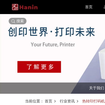
首页
搜索
选择语言
关于我们
当前位置：
首页
行业资讯
热转印打码机