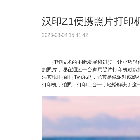
汉印Z1便携照片打印
2023-08-04 15:41:42
打印技术的不断发展和进步，让小巧轻
的照片，现在通过一台
家用照片打印机
就能
法实现即拍即打的乐趣，尤其是像派对或婚礼
打印机
，拍照、打印二合一，轻松解决了这