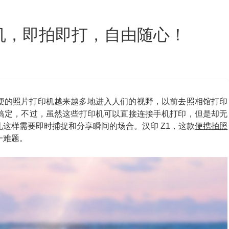
定位数码印花
机，即拍即打，自由随心！
便的照片打印机越来越多地进入人们的视野，以前去照相馆打印
搞定，不过，虽然这些打印机可以直接连接手机打印，但是却无
这样需要即时捕捉和分享瞬间的场合。汉印 Z1，这款
便携拍照
一难题。