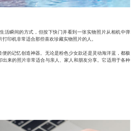
生活瞬间的方式，但按下快门并看到一张实物照片从相机中弹
片打印机非常适合那些喜欢珍藏实物照片的人。
巧轻便的记忆创造神器。无论是粉色少女款还是灵动海洋蓝，都极
印出来的照片非常适合与亲人、家人和朋友分享。它适用于各种