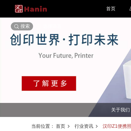
首页
搜索
选择语言
关于我们
当前位置：
首页
行业资讯
汉印Z1便携