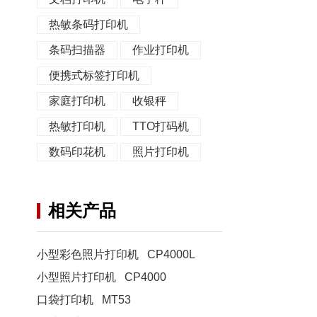
热敏条码打印机
条码扫描器
作业打印机
便携式标签打印机
家庭打印机
收银秤
热敏打印机
TTO打码机
数码印花机
照片打印机
相关产品
小型彩色照片打印机 CP4000L
小型照片打印机 CP4000
口袋打印机 MT53