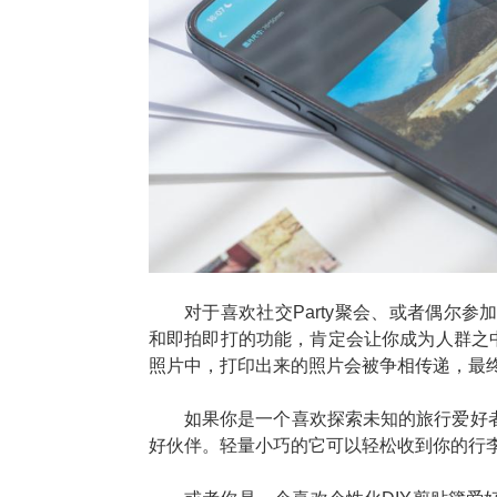
对于喜欢社交Party聚会、或者偶尔
和即拍即打的功能，肯定会让你成为人群之
照片中，打印出来的照片会被争相传递，最
如果你是一个喜欢探索未知的旅行爱好
好伙伴。轻量小巧的它可以轻松收到你的行