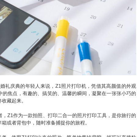
参加婚礼庆典的年轻人来说，Z1照片打印机，凭借其高颜值的外观
中的焦点，有趣的、搞笑的、温馨的瞬间，凝聚在一张张小巧的
终收藏起来。
者，Z1作为一款拍照、打印二合一的照片打印工具，是你旅行的
李箱或者背包中，随时准备捕捉你的旅程。