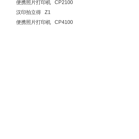
便携照片打印机 CP2100
汉印拍立得 Z1
便携照片打印机 CP4100