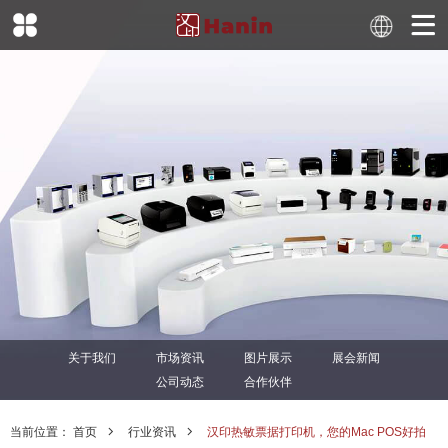
关于我们
市场资讯
图片展示
展会新闻
公司动态
合作伙伴
当前位置：
首页
行业资讯
汉印热敏票据打印机，您的Mac POS好拍