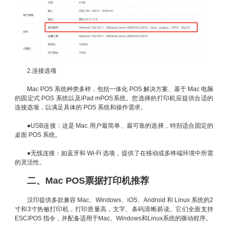
2.连接选项
Mac POS 系统种类多样，包括一体化 POS 解决方案、基于 Mac 电脑
的固定式 POS 系统以及iPad mPOS系统。您选择的打印机应提供合适的
连接选项，以满足具体的 POS 系统和操作需求。
●USB连接：这是 Mac 用户最简单、最可靠的选择，特别适合固定的
桌面 POS 系统。
●无线连接：如蓝牙和 Wi-Fi 选项，提供了在移动或多终端环境中所需
的灵活性。
二、Mac POS票据打印机推荐
汉印提供多款兼容 Mac、Windows、iOS、Android 和 Linux 系统的2
寸和3寸热敏打印机，打印质量高，文字、条码清晰易读。它们全面支持
ESC/POS 指令，并配备适用于Mac、Windows和Linux系统的驱动程序。