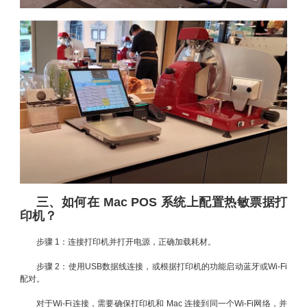
三、如何在 Mac POS 系统上配置热敏票据打
印机？
步骤 1：连接打印机并打开电源，正确加载耗材。
步骤 2：使用USB数据线连接，或根据打印机的功能启动蓝牙或Wi-Fi
配对。
对于Wi-Fi连接，需要确保打印机和 Mac 连接到同一个Wi-Fi网络，并