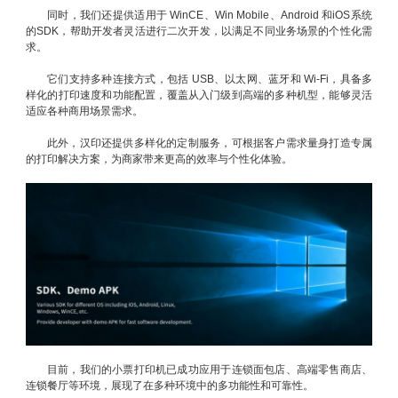
同时，我们还提供适用于 WinCE、Win Mobile、Android 和iOS系统
的SDK，帮助开发者灵活进行二次开发，以满足不同业务场景的个性化需
求。
它们支持多种连接方式，包括 USB、以太网、蓝牙和 Wi-Fi，具备多
样化的打印速度和功能配置，覆盖从入门级到高端的多种机型，能够灵活
适应各种商用场景需求。
此外，汉印还提供多样化的定制服务，可根据客户需求量身打造专属
的打印解决方案，为商家带来更高的效率与个性化体验。
目前，我们的小票打印机已成功应用于连锁面包店、高端零售商店、
连锁餐厅等环境，展现了在多种环境中的多功能性和可靠性。