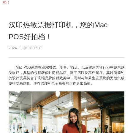
档！
汉印热敏票据打印机，您的Mac
POS好拍档！
2024-11-28 18:15:13
Mac POS系统在高端餐饮、零售、酒店、以及健康美容行业中越来越
受欢迎，典型的包括奢侈时尚精品店、珠宝店以及高档餐厅。其时尚简约
的设计完美契合了高端品牌的精致美学，同时与苹果生态系统的无缝集成
使得交易结算、库存管理和电子商务的运作更加高效。