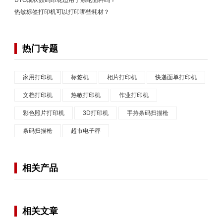
热敏标签打印机可以打印哪些耗材？
热门专题
家用打印机
标签机
相片打印机
快递面单打印机
文档打印机
热敏打印机
作业打印机
彩色照片打印机
3D打印机
手持条码扫描枪
条码扫描枪
超市电子秤
相关产品
相关文章