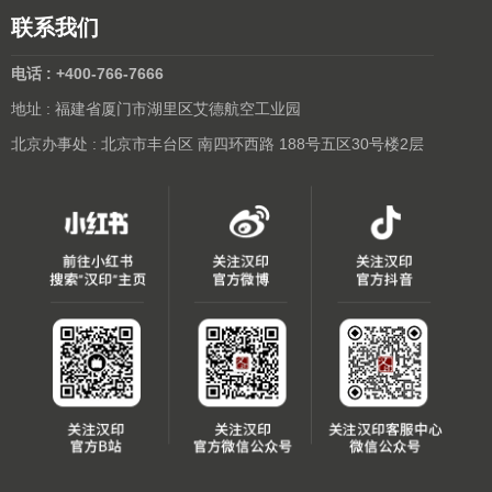
联系我们
电话 : +400-766-7666
地址 : 福建省厦门市湖里区艾德航空工业园
北京办事处 : 北京市丰台区 南四环西路 188号五区30号楼2层