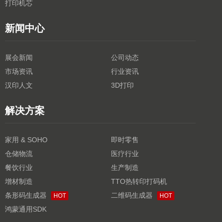
打印机芯
新闻中心
展会新闻
公司动态
市场资讯
行业资讯
汉印人文
3D打印
解决方案
家用 & SOHO
即时零售
仓储物流
医疗行业
餐饮行业
生产制造
增材制造
TTO热转印打码机
条形码生成器
二维码生成器
HOT
HOT
鸿蒙通用SDK