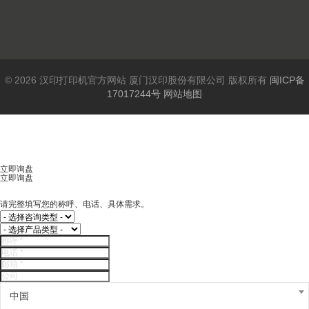
© 2026 汉印打印机官方网站 厦门汉印股份有限公司 版权所有
闽ICP备
17017244号
网站地图
立即询盘
立即询盘
请完整填写您的称呼、电话、具体需求。
中国