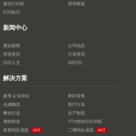
激光打印机
商用衡器
打印机芯
新闻中心
展会新闻
公司动态
市场资讯
行业资讯
汉印人文
3D打印
解决方案
家用 & SOHO
即时零售
仓储物流
医疗行业
餐饮行业
生产制造
增材制造
TTO热转印打码机
条形码生成器
二维码生成器
HOT
HOT