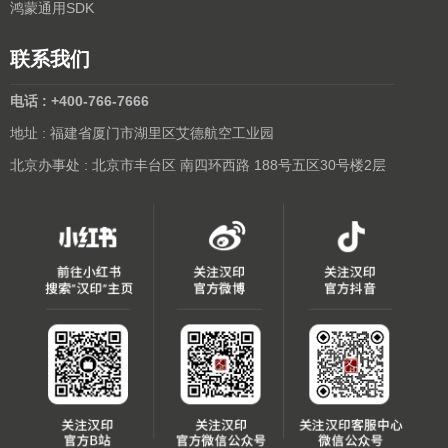
鸿蒙通用SDK
联系我们
电话 : +400-766-7666
地址 : 福建省厦门市湖里区艾德航空工业园
北京办事处 : 北京市丰台区 南四环西路 188号五区30号楼2层