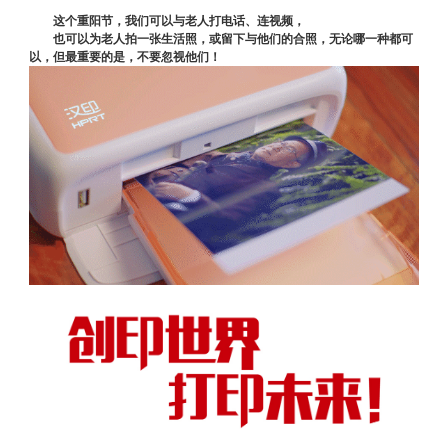
这个重阳节，我们可以与老人打电话、连视频，
也可以为老人拍一张生活照，或留下与他们的合照，无论哪一种都可
以，但最重要的是，不要忽视他们！