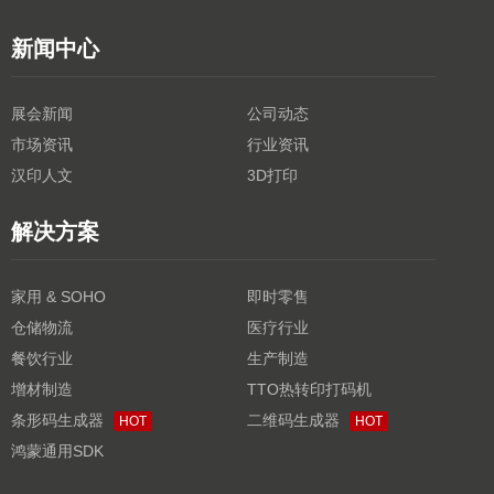
新闻中心
展会新闻
公司动态
市场资讯
行业资讯
汉印人文
3D打印
解决方案
家用 & SOHO
即时零售
仓储物流
医疗行业
餐饮行业
生产制造
增材制造
TTO热转印打码机
条形码生成器
二维码生成器
HOT
HOT
鸿蒙通用SDK