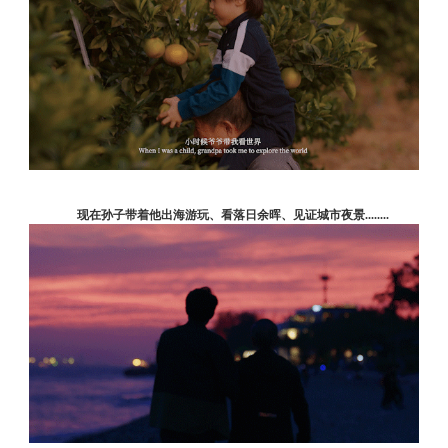
现在孙子带着他出海游玩、看落日余晖、见证城市夜景
........