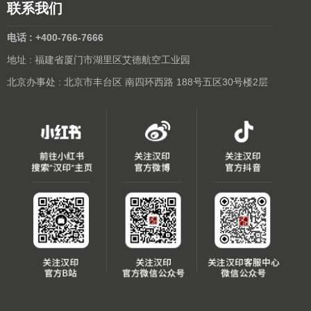
联系我们
电话 : +400-766-7666
地址 : 福建省厦门市湖里区艾德航空工业园
北京办事处 : 北京市丰台区 南四环西路 188号五区30号楼2层