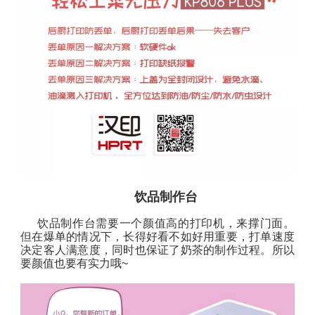
饮品制作台
饮品制作台需要一个颜值高的打印机，来撑门面。
但在爆单的情况下，长得好看不如好用重要，打单速度
决定客人满意度，同时也保证了奶茶的制作过程。所以
要颜值也要有实力哦~