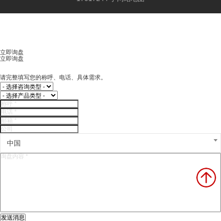
立即询盘
立即询盘
请完整填写您的称呼、电话、具体需求。
中国