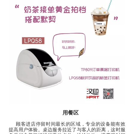
用餐区
顾客进店停留时间最长的区域，专业的设备能有效
提高用户体验。桌边服务拉近了与客人的距离，这时服