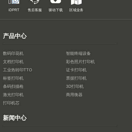
iDPRT
售后客服
驱动下载
区域业务
产品中心
数码印花机
智能终端设备
文档打印机
彩色照片打印机
工业热转印TTO
证卡打印机
标签打印机
票据打印机
条码扫描枪
3D打印机
激光打印机
商用衡器
打印机芯
新闻中心