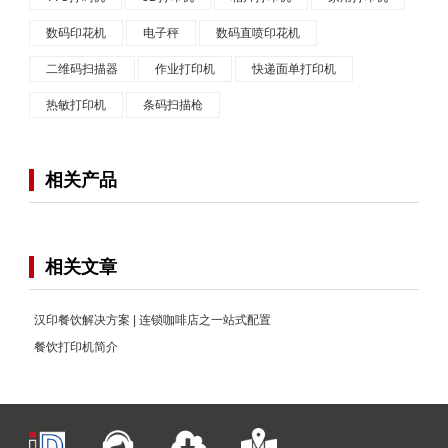
数码印花机
电子秤
数码直喷印花机
二维码扫描器
作业打印机
快递面单打印机
热敏打印机
条码扫描枪
相关产品
相关文章
汉印餐饮解决方案 | 连锁咖啡店之一站式配置
餐饮打印机简介