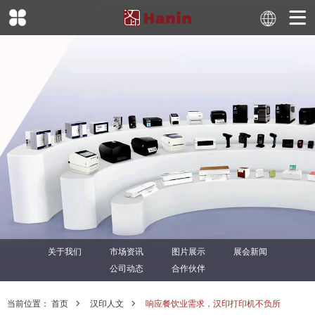
关于我们
市场资讯
图片展示
展会新闻
公司动态
合作伙伴
当前位置：
首页
汉印人文
响应餐饮业需求，汉印打印机不负所