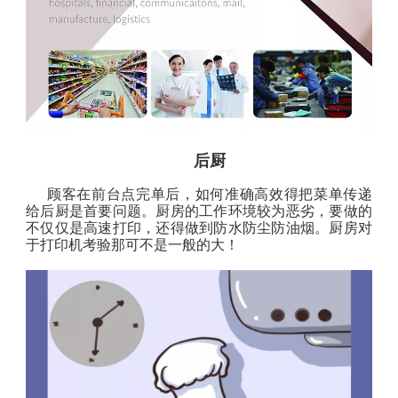
后厨
顾客在前台点完单后，如何准确高效得把菜单传递
给后厨是首要问题。厨房的工作环境较为恶劣，要做的
不仅仅是高速打印，还得做到防水防尘防油烟。厨房对
于打印机考验那可不是一般的大！