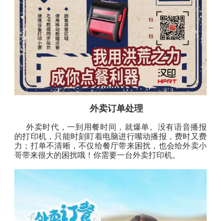
外卖订单处理
外卖时代，一到用餐时间，就爆单。没有语音播报
的打印机，只能时刻盯着电脑进行嘴动播报，费时又费
力；打单不清晰，不仅给餐厅带来困扰，也会给外卖小
哥带来很大的困扰哦！你需要一台外卖打印机。