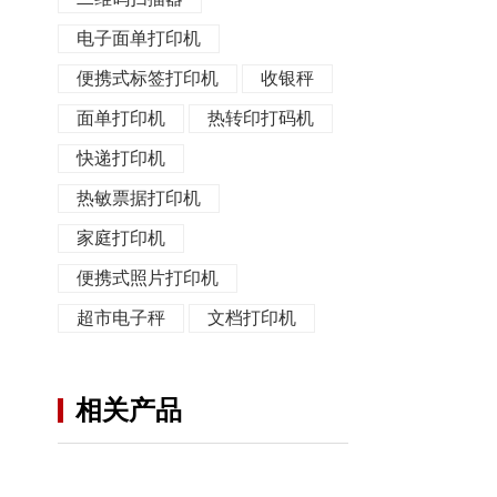
电子面单打印机
便携式标签打印机
收银秤
面单打印机
热转印打码机
快递打印机
热敏票据打印机
家庭打印机
便携式照片打印机
超市电子秤
文档打印机
相关产品