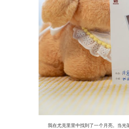
我在尤克里里中找到了一个月亮。当光