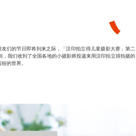
小朋友们的节日即将到来之际，「汉印拍立得儿童摄影大赛」第二
间，我们收到了全国各地的小摄影师投递来用汉印拍立得拍摄的
缤纷的世界。