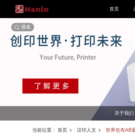
首页
搜索
选择语言
关于我们
当前位置：
首页
汉印人文
世界也有AB