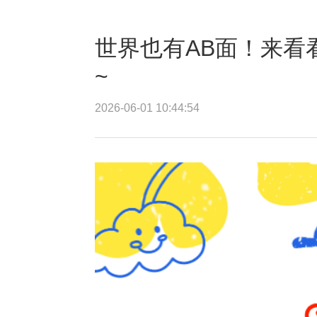
世界也有AB面！来看
~
2026-06-01 10:44:54