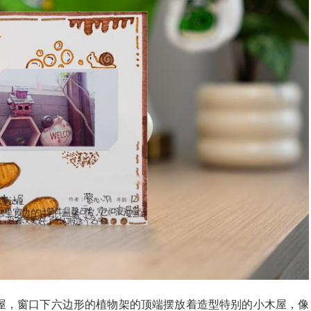
屋，窗口下六边形的植物架的顶端摆放着造型特别的小木屋，像