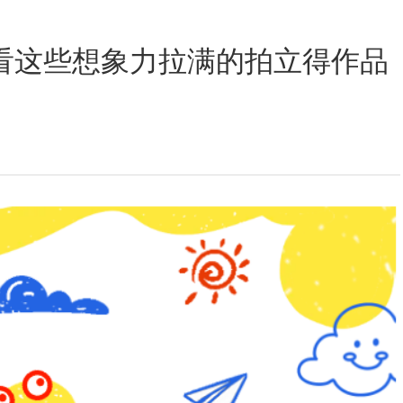
定位数码印花
看这些想象力拉满的拍立得作品