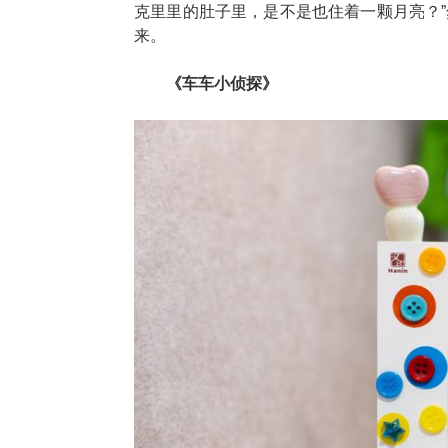
克里里的肚子里，是不是也住着一颗月亮？”
来。
《车车小侦探》