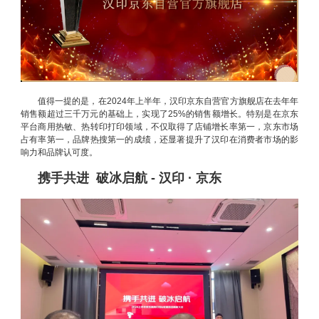
值得一提的是，在2024年上半年，汉印京东自营官方旗舰店在去年年
销售额超过三千万元的基础上，实现了25%的销售额增长。特别是在京东
平台商用热敏、热转印打印领域，不仅取得了店铺增长率第一，京东市场
占有率第一，品牌热搜第一的成绩，还显著提升了汉印在消费者市场的影
响力和品牌认可度。
携手共进 破冰启航 - 汉印 · 京东