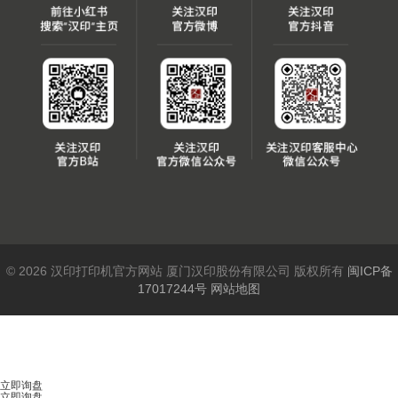
© 2026 汉印打印机官方网站 厦门汉印股份有限公司 版权所有
闽ICP备
17017244号
网站地图
立即询盘
立即询盘