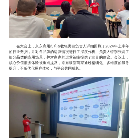
在大会上，京东商用打印&收银类目负责人详细回顾了2024年上半年
的行业数据，并对各品牌的运营情况进行了深度分析。负责人特别强调了
细分品类的应用场景，并对商家的运营策略提供了宝贵的建议。会议上，
核心价值服务体验被重点提及，京东鼓励商家通过精细化、多维度的服务
提升，不断优化用户体验，与平台共同成长。