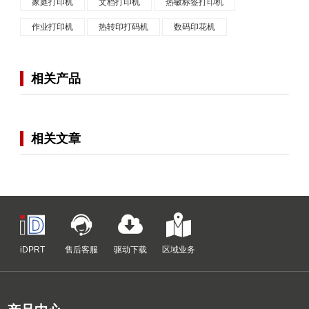
家庭打印机
文档打印机
热敏标签打印机
作业打印机
热转印打码机
数码印花机
相关产品
相关文章
iDPRT
售后客服
驱动下载
区域业务