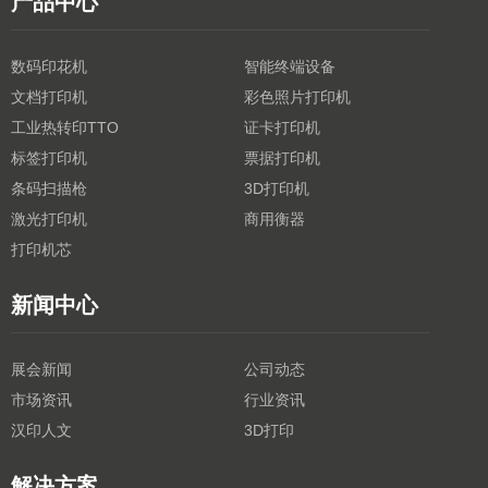
产品中心
数码印花机
智能终端设备
文档打印机
彩色照片打印机
工业热转印TTO
证卡打印机
标签打印机
票据打印机
条码扫描枪
3D打印机
激光打印机
商用衡器
打印机芯
新闻中心
展会新闻
公司动态
市场资讯
行业资讯
汉印人文
3D打印
解决方案