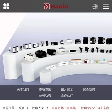
关于我们
市场资讯
图片展示
展会新闻
公司动态
合作伙伴
当前位置：
首页
汉印人文
京东市场占有率第一 | 汉印荣获2024京东商