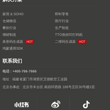
家用 & SOHO
即时零售
仓储物流
医疗行业
餐饮行业
生产制造
增材制造
TTO热转印打码机
条形码生成器
二维码生成器
HOT
HOT
鸿蒙通用SDK
联系我们
电话 : +400-766-7666
地址 : 福建省厦门市湖里区艾德航空工业园
北京办事处 : 北京市丰台区 南四环西路 188号五区30号楼2层