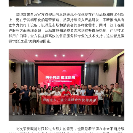
汉印京东自营官方旗舰店的卓越表现不仅体现在产品品质和技术创新
上，更在于其精细化的运营策略。品牌持续投入产品研发，不断推出具有
竞争力的打印设备，以满足市场和消费者的多样化需求。同时，汉印在用
户服务方面表现卓越，从精准感知消费者需求到提升市场热度、产品技术
和用户口碑，全方位提供高效的售后服务和专业的技术支持，这些都是赢
得“增长之星”奖的关键因素。
此次荣誉既是对汉印过去努力的肯定，也激励着品牌在未来不断持续