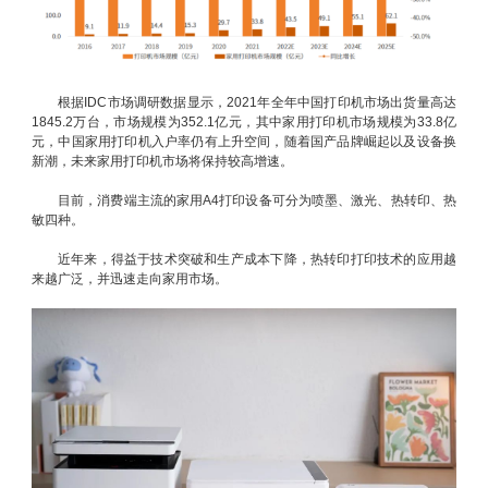
根据IDC市场调研数据显示，2021年全年中国打印机市场出货量高达
1845.2万台，市场规模为352.1亿元，其中家用打印机市场规模为33.8亿
元，中国家用打印机入户率仍有上升空间，随着国产品牌崛起以及设备换
新潮，未来家用打印机市场将保持较高增速。
目前，消费端主流的家用A4打印设备可分为喷墨、激光、热转印、热
敏四种。
近年来，得益于技术突破和生产成本下降，热转印打印技术的应用越
来越广泛，并迅速走向家用市场。