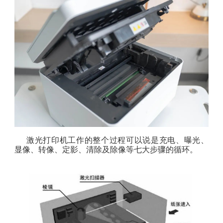
激光打印机工作的整个过程可以说是充电、曝光、
显像、转像、定影、清除及除像等七大步骤的循环。