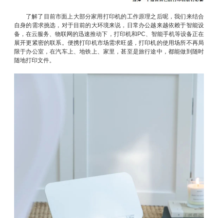
了解了目前市面上大部分家用打印机的工作原理之后呢，我们来结合
自身的需求挑选，对于目前的大环境来说，日常办公越来越依赖于智能设
备，在云服务、物联网的迅速推动下，打印机和PC、智能手机等设备正在
展开更紧密的联系。便携打印机市场需求旺盛，打印机的使用场所不再局
限于办公室，在汽车上、地铁上、家里，甚至是旅行途中，都能做到随时
随地打印文件。