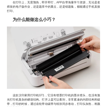
在打印上，无需预热，即开即打，APP自带海量学习资源，无论是老
师发的电子版作业，还是题库中的重点，还是错题集，都能通过手机直接
打印。
为什么能做这么小巧？
这款汉印家用打印机GT1，它没有喷墨打印机的墨水喷头，也没有激
光打印机复杂的硒鼓结构。打开上盖可以看到，非常紧凑的内部结构和碳
带，打印的时候，通过齿轮带动碳带与纸张同步卷动，打印头加热，将颜