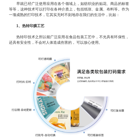
早就已经广泛使用应用在各个领域上，如纺织业的贴花、商品的标签
等等，这种技术可以打印在各种介质上，包括纸张、金属、布料等。作为
一项成熟的打印技术，它其实无时不刻地存在我们的生活中，比如：
1、热转印膜工艺
热转印技术之所以能广泛应用在食品包装工艺中，不光具有环保性，
还具有安全性，不会对人体造成伤害的， 可以放心使用。