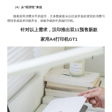
（4）从“经济性”来说
随着居民消费水平的提升，大多数家庭从以往追求低价便宜的消费习
惯转变成追求功能齐全，体验升级的中高端打印机。
针对以上需求，汉印推出双11预售新款
家用A4打印机GT1