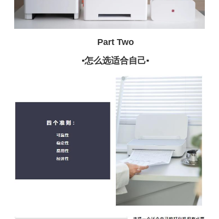
Part Two
▪怎么选适合自己▪