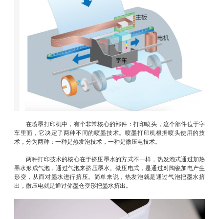
在喷墨打印机中，有个非常核心的部件：打印喷头，这个部件位于字
车里面，它决定了两种不同的喷墨技术。喷墨打印机根据喷头使用的技
术，分为两种：一种是热发泡技术，一种是微压电技术。
两种打印技术的核心在于挤压墨水的方式不一样，热发泡式通过加热
墨水形成气泡，通过气泡来挤压墨水。微压电式，是通过对陶瓷加电产生
形变，从而对墨水进行挤压。简单来说，热发泡就是通过气泡把墨水挤
出，微压电就是通过储墨仓变形把墨水挤出。