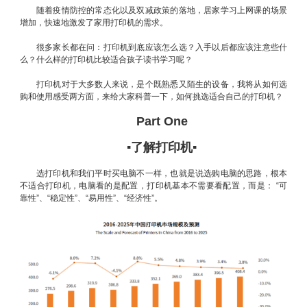
随着疫情防控的常态化以及双减政策的落地，居家学习上网课的场景
增加，快速地激发了家用打印机的需求。
很多家长都在问：打印机到底应该怎么选？入手以后都应该注意些什
么？什么样的打印机比较适合孩子读书学习呢？
打印机对于大多数人来说，是个既熟悉又陌生的设备，我将从如何选
购和使用感受两方面，来给大家科普一下，如何挑选适合自己的打印机？
Part One
▪了解打印机▪
选打印机和我们平时买电脑不一样，也就是说选购电脑的思路，根本
不适合打印机，电脑看的是配置，打印机基本不需要看配置，而是： “可
靠性”、“稳定性”、“易用性”、“经济性”。