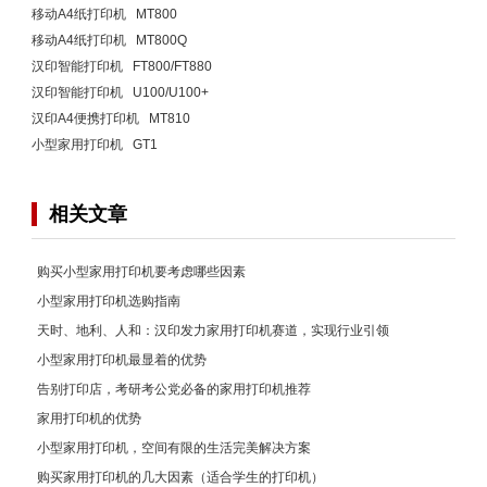
移动A4纸打印机 MT800
移动A4纸打印机 MT800Q
汉印智能打印机 FT800/FT880
汉印智能打印机 U100/U100+
汉印A4便携打印机 MT810
小型家用打印机 GT1
相关文章
购买小型家用打印机要考虑哪些因素
小型家用打印机选购指南
天时、地利、人和：汉印发力家用打印机赛道，实现行业引领
小型家用打印机最显着的优势
告别打印店，考研考公党必备的家用打印机推荐
家用打印机的优势
小型家用打印机，空间有限的生活完美解决方案
购买家用打印机的几大因素（适合学生的打印机）