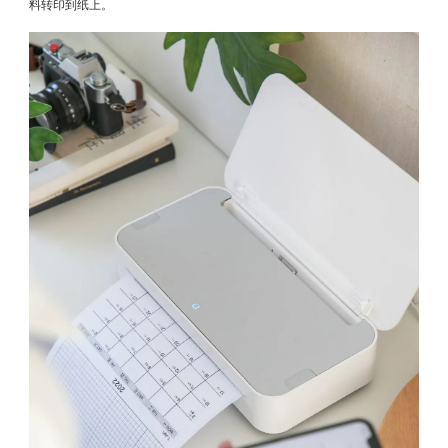
料转印到纸上。