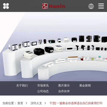
关于我们
市场资讯
图片展示
展会新闻
公司动态
合作伙伴
当前位置：
首页
汉印人文
干货| 一篇教会你选择适合自己的家用打印