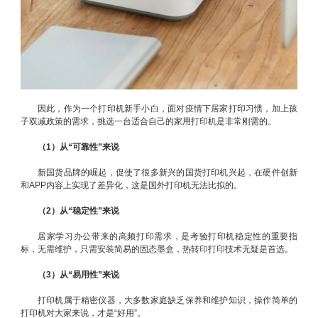
因此，作为一个打印机新手小白，面对疫情下居家打印习惯，加上孩
子双减政策的需求，挑选一台适合自己的家用打印机是非常刚需的。
（1）从“可靠性”来说
新国货品牌的崛起，促使了很多新兴的国货打印机兴起，在硬件创新
和APP内容上实现了差异化，这是国外打印机无法比拟的。
（2）从“稳定性”来说
居家学习办公带来的高频打印需求，是考验打印机稳定性的重要指
标，无需维护，只需安装简易的固态墨盒，热转印打印技术无疑是首选。
（3）从“易用性”来说
打印机属于精密仪器，大多数家庭缺乏保养和维护知识，操作简单的
打印机对大家来说，才是“好用”。