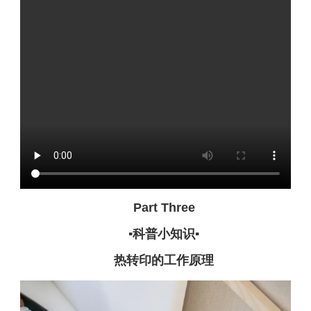
Part Three
▪科普小知识▪
热转印的工作原理