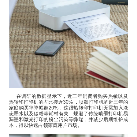
在调研的数据显示下，近三年消费者购买热敏以及
热转印打印机的占比接近30% ，喷墨打印机的近三年的
家庭购买率降幅超20%，这跟热转印打印机无需加入液
态墨水以及碳粉等耗材有关，规避了传统喷墨打印机易
漏墨和激光打印的粉尘污染等弊端，并减少后期维护成
本，得以快速占领家庭用户市场。