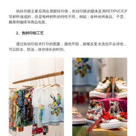
热转印膜主要应用在塑胶转印类，热转印膜的载体是用PET/PVC/CP
等材料做成的，但是每种材料的特性不同，例如：各种休闲食品、干货、
糖果和咖啡等商品包装。
2、热转印纸工艺
通过热转印技术打印的图案，颜色牢固，能够反复水洗也不会掉色，
可以防水、防油，保存很长的时间。