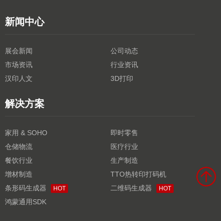
新闻中心
展会新闻
公司动态
市场资讯
行业资讯
汉印人文
3D打印
解决方案
家用 & SOHO
即时零售
仓储物流
医疗行业
餐饮行业
生产制造
增材制造
TTO热转印打码机
条形码生成器
二维码生成器
HOT
HOT
鸿蒙通用SDK