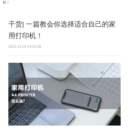
机！
干货| 一篇教会你选择适合自己的家
用打印机！
2022-11-04 14:23:58