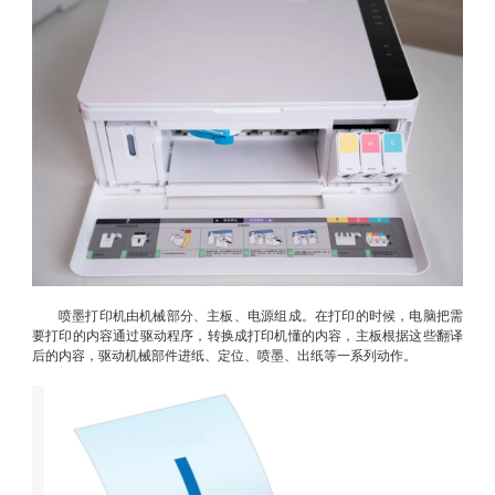
喷墨打印机由机械部分、主板、电源组成。在打印的时候，电脑把需
要打印的内容通过驱动程序，转换成打印机懂的内容，主板根据这些翻译
后的内容，驱动机械部件进纸、定位、喷墨、出纸等一系列动作。