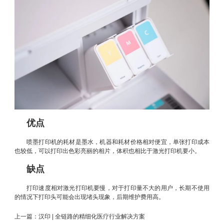
优点
喷墨打印机的耗材是墨水，机器和耗材价格相对便宜，单张打印成本
也较低，可以打印出色彩亮丽的相片，体积也相比于激光打印机要小。
缺点
打印速度相对激光打印机要慢，对于打印量不大的用户，长期不使用
的情况下打印头可能会出现堵头现象，后期维护费用高。
上一篇：
汉印 | 全链路的精细化医疗行业解决方案