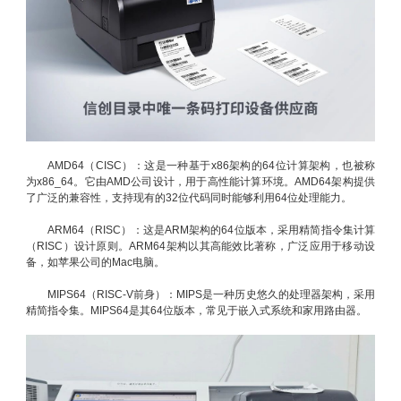
AMD64（CISC）：这是一种基于x86架构的64位计算架构，也被称
为x86_64。它由AMD公司设计，用于高性能计算环境。AMD64架构提供
了广泛的兼容性，支持现有的32位代码同时能够利用64位处理能力。
ARM64（RISC）：这是ARM架构的64位版本，采用精简指令集计算
（RISC）设计原则。ARM64架构以其高能效比著称，广泛应用于移动设
备，如苹果公司的Mac电脑。
MIPS64（RISC-V前身）：MIPS是一种历史悠久的处理器架构，采用
精简指令集。MIPS64是其64位版本，常见于嵌入式系统和家用路由器。