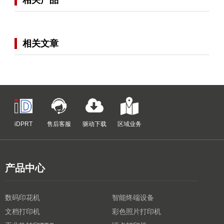
相关文章
iDPRT
售后客服
驱动下载
区域业务
产品中心
数码印花机
智能终端设备
文档打印机
彩色照片打印机