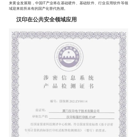
来黄金发展期，中国IT产业将在基础硬件、基础软件、行业应用软件等领
域迎来前所未有的国产化替代热潮。
汉印在公共安全领域应用