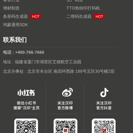
增材制造
TTO热转印打码机
条形码生成器
二维码生成器
HOT
HOT
鸿蒙通用SDK
联系我们
电话 : +400-766-7666
地址 : 福建省厦门市湖里区艾德航空工业园
北京办事处 : 北京市丰台区 南四环西路 188号五区30号楼2层