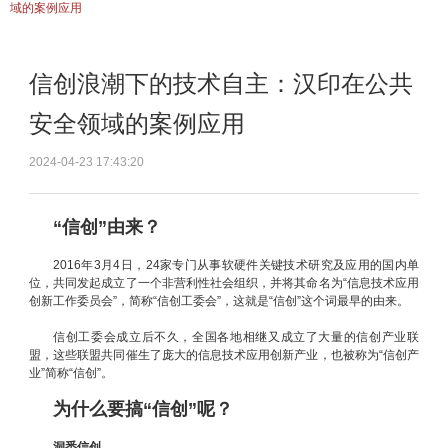
域的案例应用
信创浪潮下的技术自主：汉印在公共
安全领域的案例应用
2024-04-23 17:43:20
“信创”由来？
2016年3月4日，24家专门从事软硬件关键技术研究及应用的国内单
位，共同发起成立了一个非营利性社会组织，并将其命名为“信息技术应用
创新工作委员会”，简称“信创工委会”，这就是“信创”这个词最早的由来。
信创工委会成立后不久，全国各地相继又成立了大量的信创产业联
盟，这些联盟共同催生了庞大的信息技术应用创新产业，也被称为“信创产
业”简称“信创”。
为什么要搞“信创”呢？
洞悉信创