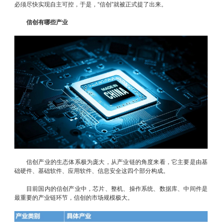
必须尽快实现自主可控，于是，“信创”就被正式提了出来。
信创有哪些产业
信创产业的生态体系极为庞大，从产业链的角度来看，它主要是由基
础硬件、基础软件、应用软件、信息安全这四个部分构成。
目前国内的信创产业中，芯片、整机、操作系统、数据库、中间件是
最重要的产业链环节，信创的市场规模极大。