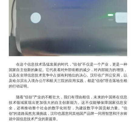
在这个信息技术迅猛发展的时代，"信创"不仅是一个产业，更是一种
国家自主创新的象征。它代表着对外部依赖的减少，对内部能力的增强，
以及在全球信息技术竞争中占据有利地位的决心。汉印在广州公安局，以
及哈尔滨出入境办公厅和航天三院的应用实践，都是"信创"理念落地生根
的行动证明。
随着"信创"产业的不断壮大，我们有理由相信，未来的中国将在信息
技术领域展现出更加强大的自主创新能力。这不仅能够保障国家信息安
全，还将推动整个社会的数字化转型，为建设数字中国贡献力量。"信
创"的道路虽然充满挑战，汉印也愿意同其他国产品牌一同用智慧和汗水铸
就中国信息技术产业的新篇章。