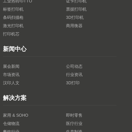
工业热转印TTO
证卡打印机
标签打印机
票据打印机
条码扫描枪
3D打印机
激光打印机
商用衡器
打印机芯
新闻中心
展会新闻
公司动态
市场资讯
行业资讯
汉印人文
3D打印
解决方案
家用 & SOHO
即时零售
仓储物流
医疗行业
餐饮行业
生产制造