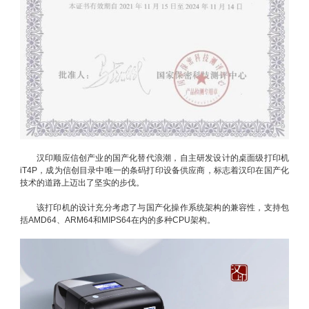
汉印顺应信创产业的国产化替代浪潮，自主研发设计的桌面级打印机
iT4P，成为信创目录中唯一的条码打印设备供应商，标志着汉印在国产化
技术的道路上迈出了坚实的步伐。
该打印机的设计充分考虑了与国产化操作系统架构的兼容性，支持包
括AMD64、ARM64和MIPS64在内的多种CPU架构。