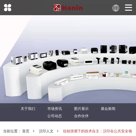
关于我们
市场资讯
图片展示
展会新闻
公司动态
合作伙伴
当前位置：
首页
汉印人文
信创浪潮下的技术自主：汉印在公共安全领