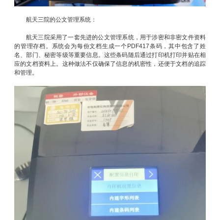
航天三院的公文管理系统：
航天三院采用了一套先进的公文管理系统，用于涉密和非密文件资料
的管理存档。系统会为每份文档生成一个PDF417条码，其中包含了姓
名、部门、秘密等级等重要信息。这些条码随后通过打印机打印并贴在相
应的文档资料上。这种做法不仅确保了信息的机密性，还便于文档的追踪
和管理。