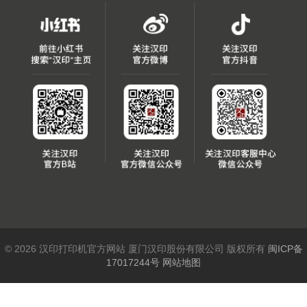
© 2026 汉印打印机官方网站 厦门汉印股份有限公司 版权所有
闽ICP备
17017244号
网站地图