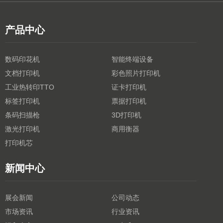
产品中心
数码印花机
智能终端设备
文档打印机
彩色照片打印机
工业热转印TTO
证卡打印机
标签打印机
票据打印机
条码扫描枪
3D打印机
激光打印机
商用衡器
打印机芯
新闻中心
展会新闻
公司动态
市场资讯
行业资讯