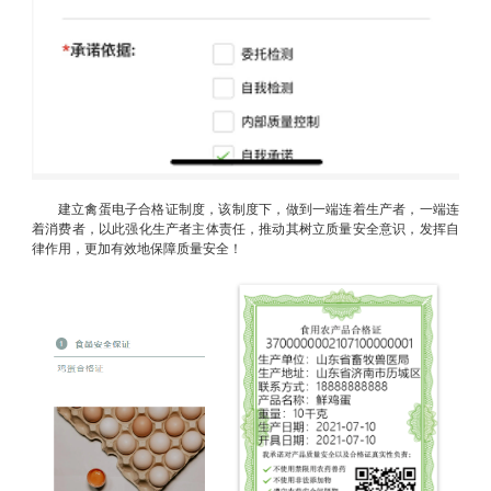
建立禽蛋电子合格证制度，该制度下，做到一端连着生产者，一端连
着消费者，以此强化生产者主体责任，推动其树立质量安全意识，发挥自
律作用，更加有效地保障质量安全！