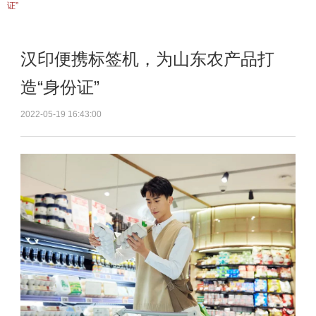
证”
汉印便携标签机，为山东农产品打
造“身份证”
2022-05-19 16:43:00