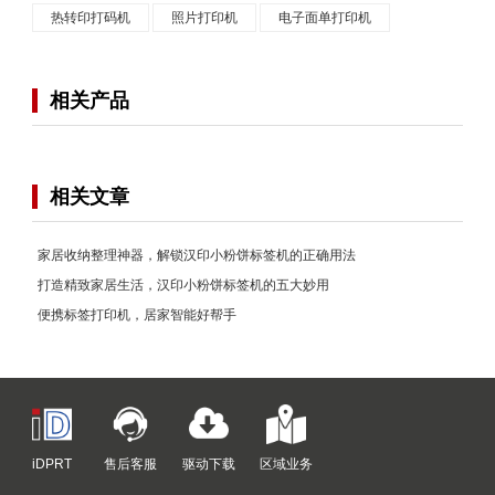
热转印打码机
照片打印机
电子面单打印机
相关产品
相关文章
家居收纳整理神器，解锁汉印小粉饼标签机的正确用法
打造精致家居生活，汉印小粉饼标签机的五大妙用
便携标签打印机，居家智能好帮手
iDPRT
售后客服
驱动下载
区域业务