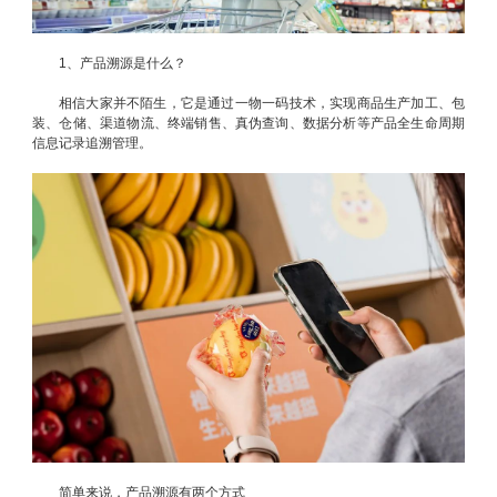
1、产品溯源是什么？
相信大家并不陌生，它是通过一物一码技术，实现商品生产加工、包
装、仓储、渠道物流、终端销售、真伪查询、数据分析等产品全生命周期
信息记录追溯管理。
简单来说，产品溯源有两个方式