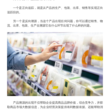
一个是正向追踪，就是从产品的生产、包装、出库、销售等实现正向
追踪目的。
另一个是反向潮源，当这个产品出现任何问题，你可以通过销售、物
流、出库、包装、生产去溯源它在什么环节出现了什么样的问题。
产品溯源的出现不仅帮助企业提高商品品牌价值，综合竞争力，并获
取商品市场大数据信息，为企业经营决策提供有利数据依据。还能帮助消