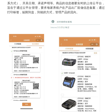
系方式）、开具日期、承诺声明等。商品的信息都要实时的上传云平台，
旨在于通过云平台管理，要求每家养殖户在产品出厂前做信息备案；通过
打印标签，贴附到盒，到箱的方式，管理产品的流向。