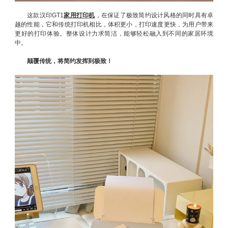
这款汉印GT1
家用打印机
，在保证了极致简约设计风格的同时具有卓
越的性能，它和传统打印机相比，体积更小，打印速度更快，为用户带来
更好的打印体验。整体设计力求简洁，能够轻松融入到不同的家居环境
中。
颠覆传统，将简约发挥到极致！