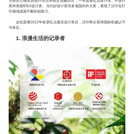
凭借匠心独具的设计理念和创意脱颖而出，一举揽获红点设计奖、iF设计
奖和美国IDEA设计奖、当代好设计奖等多项国内外大奖，展现了汉印在打
印领域源源不断的创新力。
这也是继2022年收获红点最佳设计奖后，汉印再次获得国际权威认可
与肯定。
1. 浪漫生活的记录者