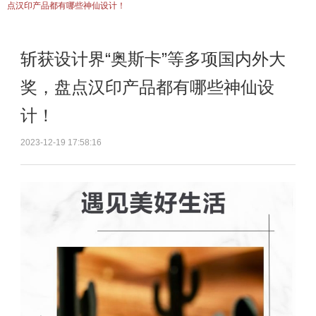
点汉印产品都有哪些神仙设计！
斩获设计界“奥斯卡”等多项国内外大
奖，盘点汉印产品都有哪些神仙设
计！
2023-12-19 17:58:16