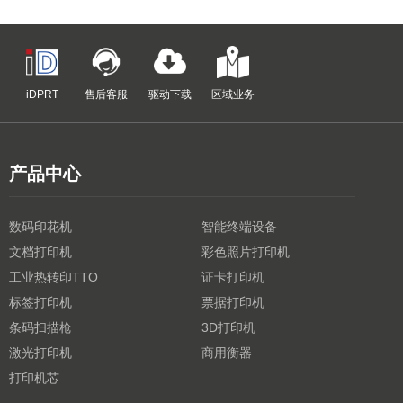
iDPRT
售后客服
驱动下载
区域业务
产品中心
数码印花机
智能终端设备
文档打印机
彩色照片打印机
工业热转印TTO
证卡打印机
标签打印机
票据打印机
条码扫描枪
3D打印机
激光打印机
商用衡器
打印机芯