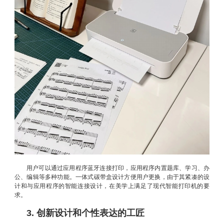
用户可以通过应用程序蓝牙连接打印，应用程序内置题库、学习、办
公、编辑等多种功能。一体式碳带盒设计方便用户更换，由于其紧凑的设
计和与应用程序的智能连接设计，在美学上满足了现代智能打印机的要
求。
3. 创新设计和个性表达的工匠