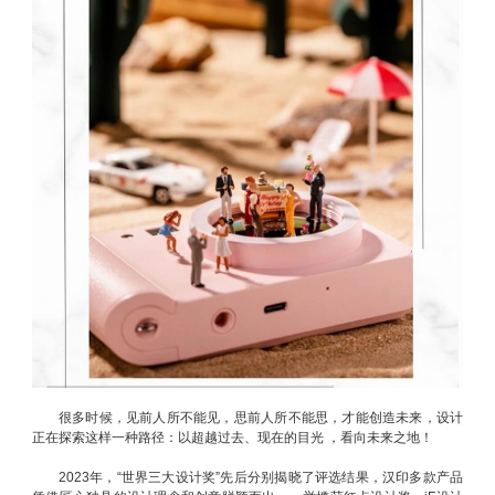
很多时候，见前人所不能见，思前人所不能思，才能创造未来，设计
正在探索这样一种路径：以超越过去、现在的目光 ，看向未来之地！
2023年，“世界三大设计奖”先后分别揭晓了评选结果，汉印多款产品