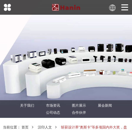
关于我们
市场资讯
图片展示
展会新闻
公司动态
合作伙伴
当前位置：
首页
汉印人文
斩获设计界“奥斯卡”等多项国内外大奖，盘