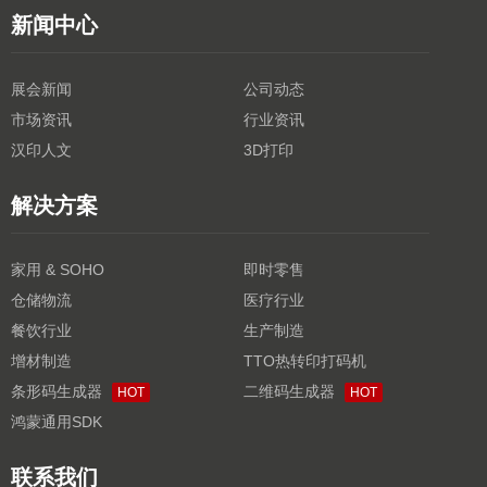
新闻中心
展会新闻
公司动态
市场资讯
行业资讯
汉印人文
3D打印
解决方案
家用 & SOHO
即时零售
仓储物流
医疗行业
餐饮行业
生产制造
增材制造
TTO热转印打码机
条形码生成器
二维码生成器
HOT
HOT
鸿蒙通用SDK
联系我们