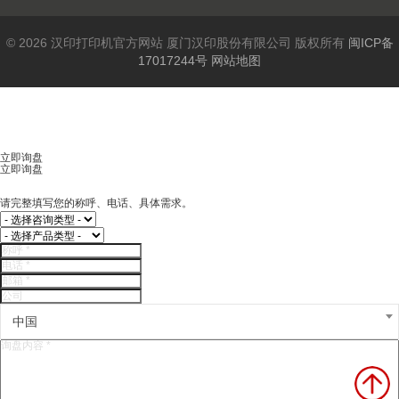
© 2026 汉印打印机官方网站 厦门汉印股份有限公司 版权所有
闽ICP备
17017244号
网站地图
立即询盘
立即询盘
请完整填写您的称呼、电话、具体需求。
中国