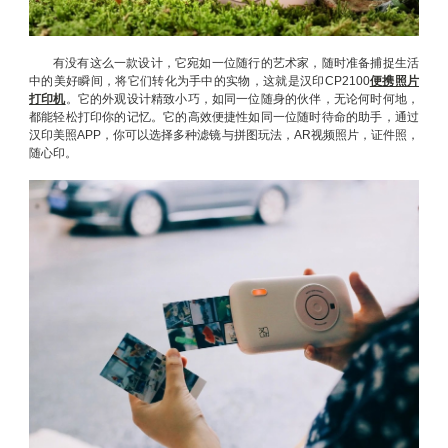
有没有这么一款设计，它宛如一位随行的艺术家，随时准备捕捉生活
中的美好瞬间，将它们转化为手中的实物，这就是汉印CP2100
便携照片
打印机
。它的外观设计精致小巧，如同一位随身的伙伴，无论何时何地，
都能轻松打印你的记忆。它的高效便捷性如同一位随时待命的助手，通过
汉印美照APP，你可以选择多种滤镜与拼图玩法，AR视频照片，证件照，
随心印。