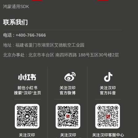
鸿蒙通用SDK
联系我们
电话 : +400-766-7666
地址 : 福建省厦门市湖里区艾德航空工业园
北京办事处 : 北京市丰台区 南四环西路 188号五区30号楼2层