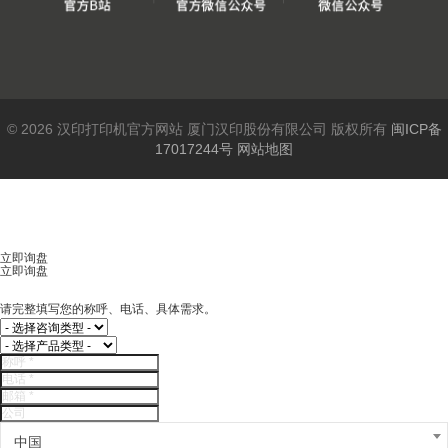
© 2026 汉印打印机官方网站 厦门汉印股份有限公司 版权所有
闽ICP备
17017244号
网站地图
立即询盘
立即询盘
请完整填写您的称呼、电话、具体需求。
中国