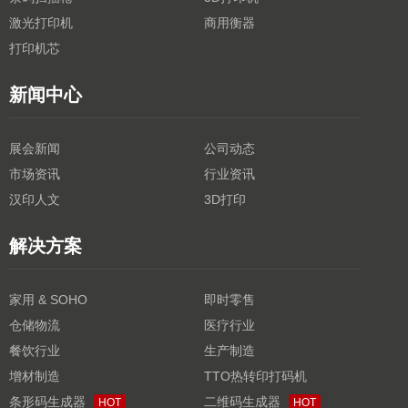
激光打印机
商用衡器
打印机芯
新闻中心
展会新闻
公司动态
市场资讯
行业资讯
汉印人文
3D打印
解决方案
家用 & SOHO
即时零售
仓储物流
医疗行业
餐饮行业
生产制造
增材制造
TTO热转印打码机
条形码生成器
二维码生成器
HOT
HOT