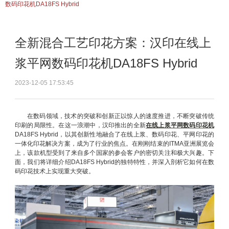
数码印花机DA18FS Hybrid
全新混合工艺印花方案：汉印在线上
浆平网数码印花机DA18FS Hybrid
2023-12-05 17:53:45
在数码领域，技术的突破和创新正以惊人的速度推进，不断突破传统
印刷的局限性。在这一浪潮中，汉印推出的全新
在线上浆平网数码印花机
DA18FS Hybrid，以其创新性地融合了在线上浆、数码印花、平网印花的
一体化印花解决方案，成为了行业的焦点。在刚刚结束的ITMA亚洲展览会
上，该款机型受到了来自多个国家的参会客户的密切关注和极大兴趣。下
面，我们将详细介绍DA18FS Hybrid的独特特性，并深入剖析它如何在数
码印花技术上实现重大突破。