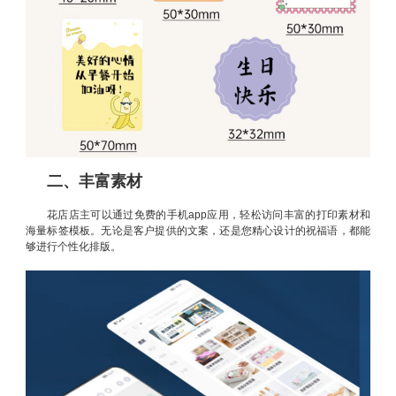
二、丰富素材
花店店主可以通过免费的手机app应用，轻松访问丰富的打印素材和
海量标签模板。无论是客户提供的文案，还是您精心设计的祝福语，都能
够进行个性化排版。