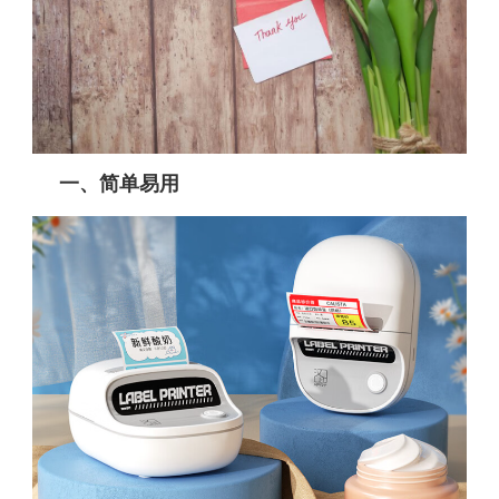
一、简单易用