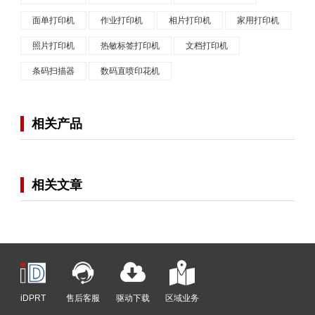
面单打印机
作业打印机
相片打印机
家用打印机
照片打印机
热敏标签打印机
文档打印机
条码扫描器
数码直喷印花机
相关产品
相关文章
iDPRT
售后客服
驱动下载
区域业务