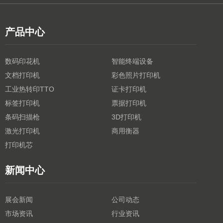
产品中心
数码印花机
智能终端设备
文档打印机
彩色照片打印机
工业热转印TTO
证卡打印机
标签打印机
票据打印机
条码扫描枪
3D打印机
激光打印机
商用衡器
打印机芯
新闻中心
展会新闻
公司动态
市场资讯
行业资讯