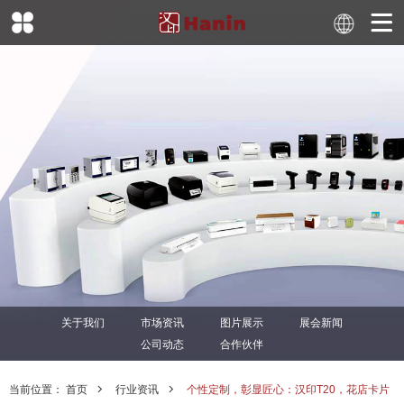
关于我们
市场资讯
图片展示
展会新闻
公司动态
合作伙伴
当前位置：
首页
行业资讯
个性定制，彰显匠心：汉印T20，花店卡片