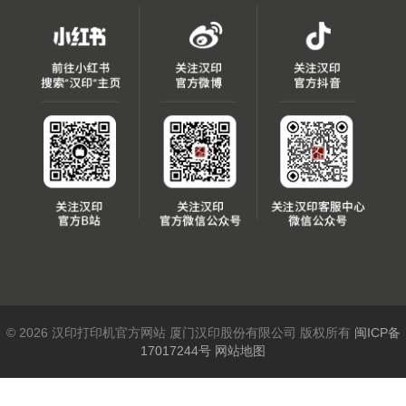
© 2026 汉印打印机官方网站 厦门汉印股份有限公司 版权所有
闽ICP备
17017244号
网站地图