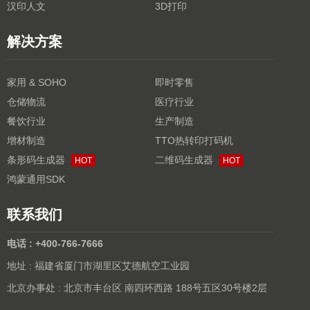
汉印人文
3D打印
解决方案
家用 & SOHO
即时零售
仓储物流
医疗行业
餐饮行业
生产制造
增材制造
TTO热转印打码机
条形码生成器
二维码生成器
HOT
HOT
鸿蒙通用SDK
联系我们
电话 : +400-766-7666
地址 : 福建省厦门市湖里区艾德航空工业园
北京办事处 : 北京市丰台区 南四环西路 188号五区30号楼2层