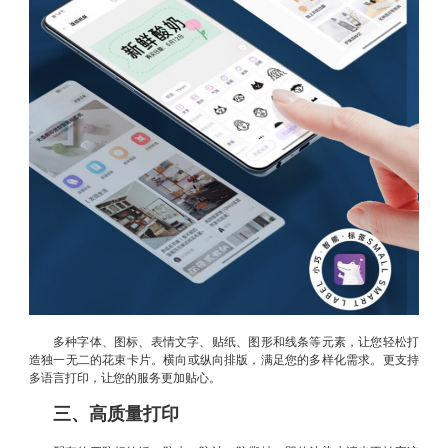
多种字体、图标、表情文字、贴纸、图形和线条等元素，让您轻松打
造独一无二的花束卡片。横向或纵向排版，满足您的多样化需求。更支持
多语言打印，让您的服务更加贴心。
三、高质量打印