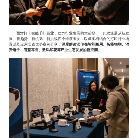
面对打印赋能千行百业，助力行业发展的大前提下，此次巡展从新发
展、新趋势、新机遇、新挑战四个维度出发，以虚实相结合的打印行业场
景以及应用实践优势案例分享，
深度解读汉印在智能商用、智能物联、消
费电子、智慧零售、数码印花等产业生态发展的新浪潮
。