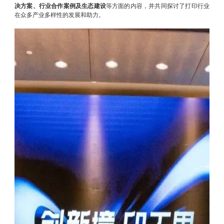
决方案、行业合作案例及生态建设
等方面的内容，并共同探讨了打印行业
在众多产业多样性的发展和助力。