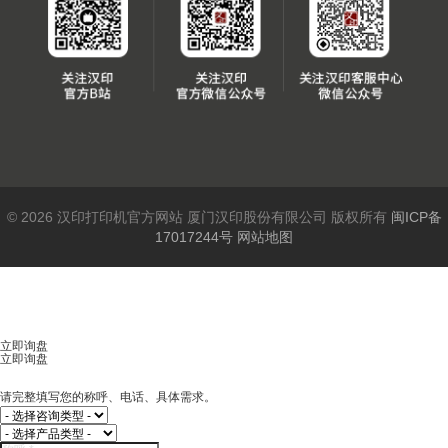
© 2026 汉印打印机官方网站 厦门汉印股份有限公司 版权所有
闽ICP备
17017244号
网站地图
立即询盘
立即询盘
请完整填写您的称呼、电话、具体需求。