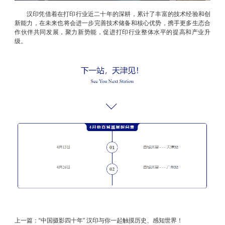
汉印凭借着在打印行业近二十年的深耕，累计了丰富的技术经验和创
新能力，在未来也将会进一步完善技术储备和核心优势，携手更多生态合
作伙伴共同发展，聚力新势能，促进打印行业整体水平的提高和产业升
级。
上一篇：
“中国摄影四十年” 汉印与你一起触摸历史、感知世界！