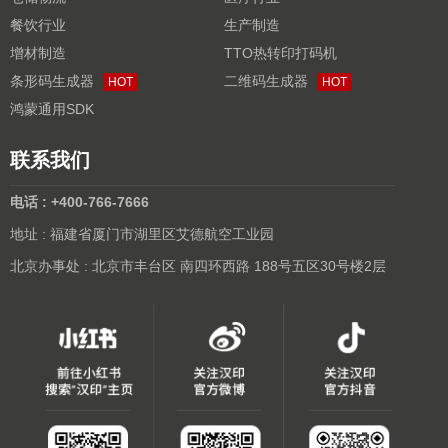
餐饮行业
生产制造
增材制造
TTO热转印打码机
条形码生成器
二维码生成器
HOT
HOT
鸿蒙通用SDK
联系我们
电话 : +400-766-7666
地址 : 福建省厦门市湖里区艾德航空工业园
北京办事处 : 北京市丰台区 南四环西路 188号五区30号楼2层