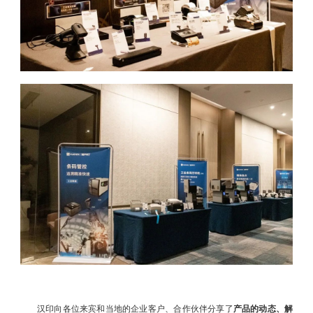
汉印向各位来宾和当地的企业客户、合作伙伴分享了
产品的动态、解