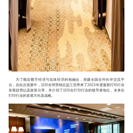
为了顺应数字经济与实体经济的相融合，搭建全国合作伙伴交流平
台，在此次巡展中，汉印全球营销总监江浩带来了2023年度最新打印行业
发展趋势以及政策分享，并介绍了汉印在打印行业的领导者地位，未来在
打印行业的发展方向及战略。