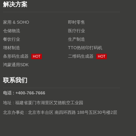
解决方案
家用 & SOHO
即时零售
仓储物流
医疗行业
餐饮行业
生产制造
增材制造
TTO热转印打码机
条形码生成器
二维码生成器
HOT
HOT
鸿蒙通用SDK
联系我们
电话 : +400-766-7666
地址 : 福建省厦门市湖里区艾德航空工业园
北京办事处 : 北京市丰台区 南四环西路 188号五区30号楼2层