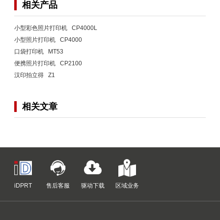
相关产品
小型彩色照片打印机 CP4000L
小型照片打印机 CP4000
口袋打印机 MT53
便携照片打印机 CP2100
汉印拍立得 Z1
相关文章
iDPRT
售后客服
驱动下载
区域业务