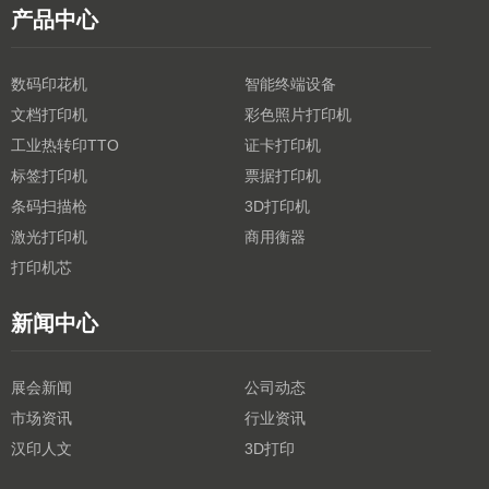
产品中心
数码印花机
智能终端设备
文档打印机
彩色照片打印机
工业热转印TTO
证卡打印机
标签打印机
票据打印机
条码扫描枪
3D打印机
激光打印机
商用衡器
打印机芯
新闻中心
展会新闻
公司动态
市场资讯
行业资讯
汉印人文
3D打印