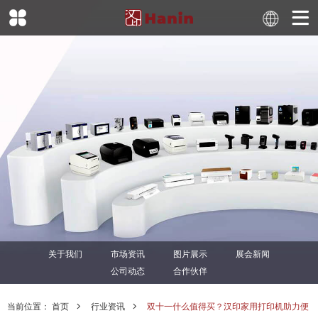
关于我们
市场资讯
图片展示
展会新闻
公司动态
合作伙伴
当前位置：
首页
行业资讯
双十一什么值得买？汉印家用打印机助力便