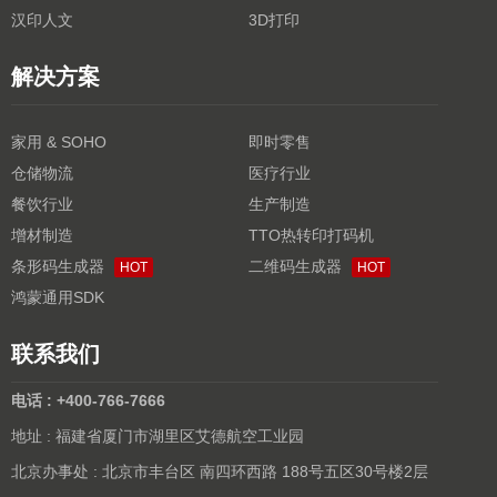
汉印人文
3D打印
解决方案
家用 & SOHO
即时零售
仓储物流
医疗行业
餐饮行业
生产制造
增材制造
TTO热转印打码机
条形码生成器
二维码生成器
HOT
HOT
鸿蒙通用SDK
联系我们
电话 : +400-766-7666
地址 : 福建省厦门市湖里区艾德航空工业园
北京办事处 : 北京市丰台区 南四环西路 188号五区30号楼2层