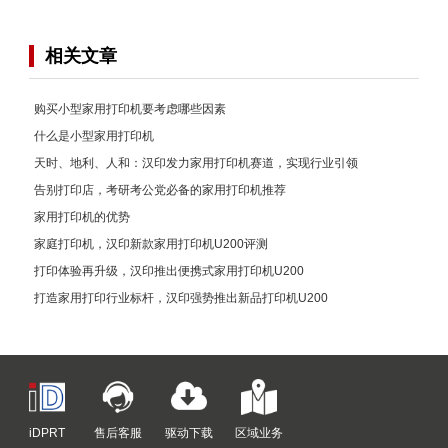
相关文章
购买小型家用打印机要考虑哪些因素
什么是小型家用打印机
天时、地利、人和：汉印发力家用打印机赛道，实现行业引领
告别打印店，考研考公党必备的家用打印机推荐
家用打印机的优势
家庭打印机，汉印新款家用打印机U200评测
打印体验再升级，汉印推出便携式家用打印机U200
打造家用打印行业标杆，汉印强势推出新品打印机U200
iDPRT
售后客服
驱动下载
区域业务