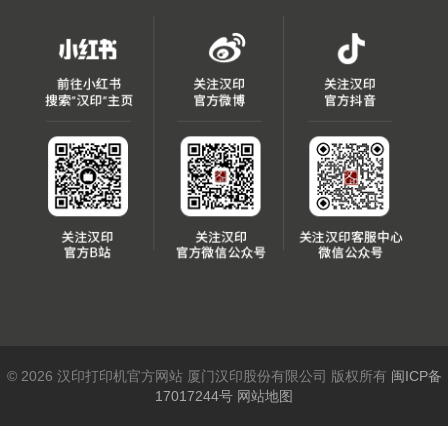
© 2026 汉印打印机官方网站 厦门汉印股份有限公司 版权所有
闽ICP备
17017244号
网站地图