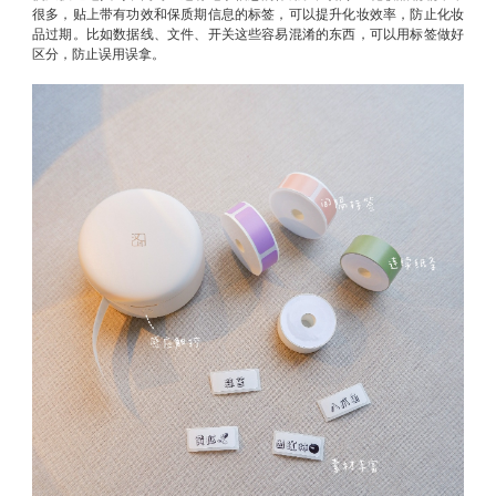
很多，贴上带有功效和保质期信息的标签，可以提升化妆效率，防止化妆
品过期。比如数据线、文件、开关这些容易混淆的东西，可以用标签做好
区分，防止误用误拿。