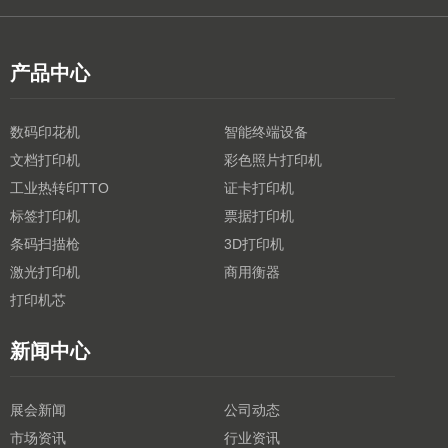
产品中心
数码印花机
智能终端设备
文档打印机
彩色照片打印机
工业热转印TTO
证卡打印机
标签打印机
票据打印机
条码扫描枪
3D打印机
激光打印机
商用衡器
打印机芯
新闻中心
展会新闻
公司动态
市场资讯
行业资讯