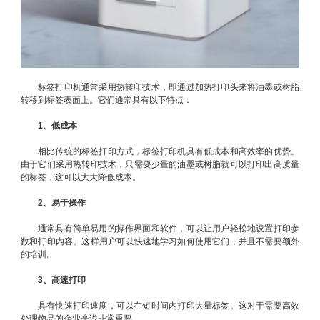
标签打印机通常采用热转印技术，即通过加热打印头来将油墨或树脂
转移到标签表面上。它们通常具有以下特点：
1、低成本
相比传统的标签打印方式，标签打印机具有低成本和高效率的优势。
由于它们采用热转印技术，只需要少量的油墨或树脂就可以打印出高质量
的标签，这可以大大降低成本。
2、易于操作
通常具有简单易用的操作界面和软件，可以让用户轻松地设置打印参
数和打印内容。这样用户可以快速地学习如何使用它们，并且不需要额外
的培训。
3、高速打印
具有快速打印速度，可以在短时间内打印大量标签。这对于需要高效
处理物品的企业来说非常重要。