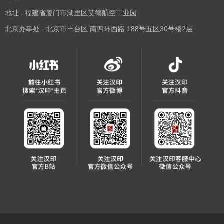
地址 : 福建省厦门市湖里区艾德航空工业园
北京办事处 : 北京市丰台区 南四环西路 188号五区30号楼2层