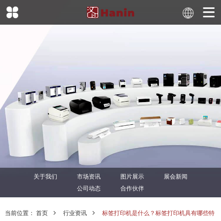
关于我们
市场资讯
图片展示
展会新闻
公司动态
合作伙伴
当前位置：
首页
行业资讯
标签打印机是什么？标签打印机具有哪些特