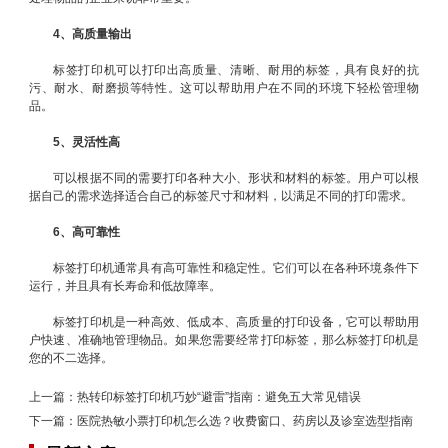
4、高质量输出
标签打印机可以打印出高质量、清晰、耐用的标签，具有良好的抗
污、耐水、耐磨损等特性。这可以帮助用户在不同的环境下轻松管理物
品。
5、灵活性高
可以根据不同的需要打印各种大小、形状和材料的标签。用户可以根
据自己的需求选择适合自己的标签尺寸和材料，以满足不同的打印需求。
6、高可靠性
标签打印机通常具有高可靠性和稳定性。它们可以在各种环境条件下
运行，并且具有长寿命和低故障率。
标签打印机是一种高效、低成本、高质量的打印设备，它可以帮助用
户快速、准确地管理物品。如果您需要经常打印标签，那么标签打印机是
您的不二选择。
上一篇：
热转印标签打印机巧妙“避雷”指南：避免五大常见错误
下一篇：
医院热敏小票打印机怎么选？收费窗口、药房以及诊室选型指南