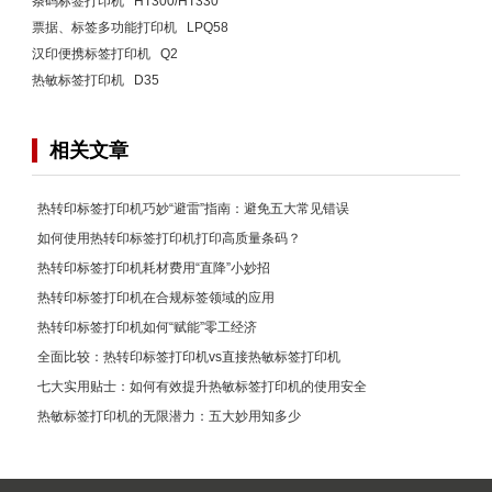
条码标签打印机 HT300/HT330
票据、标签多功能打印机 LPQ58
汉印便携标签打印机 Q2
热敏标签打印机 D35
相关文章
热转印标签打印机巧妙“避雷”指南：避免五大常见错误
如何使用热转印标签打印机打印高质量条码？
热转印标签打印机耗材费用“直降”小妙招
热转印标签打印机在合规标签领域的应用
热转印标签打印机如何“赋能”零工经济
全面比较：热转印标签打印机vs直接热敏标签打印机
七大实用贴士：如何有效提升热敏标签打印机的使用安全
热敏标签打印机的无限潜力：五大妙用知多少