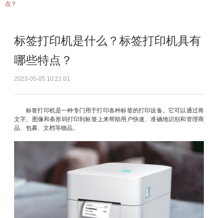
点？
标签打印机是什么？标签打印机具有
哪些特点？
2023-05-05 10:21:01
标签打印机是一种专门用于打印各种标签的打印设备。它可以通过将
文字、图像和条形码打印到标签上来帮助用户快速、准确地识别和管理商
品、包裹、文档等物品。