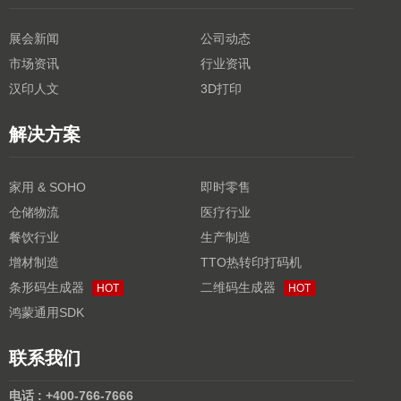
展会新闻
公司动态
市场资讯
行业资讯
汉印人文
3D打印
解决方案
家用 & SOHO
即时零售
仓储物流
医疗行业
餐饮行业
生产制造
增材制造
TTO热转印打码机
条形码生成器
二维码生成器
HOT
HOT
鸿蒙通用SDK
联系我们
电话 : +400-766-7666