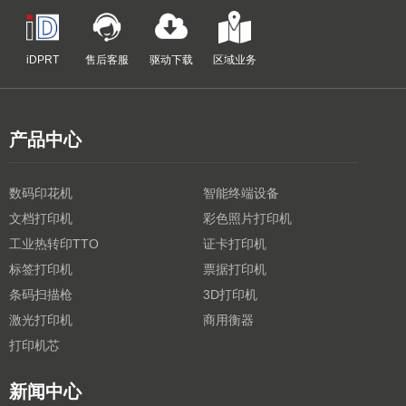
iDPRT
售后客服
驱动下载
区域业务
产品中心
数码印花机
智能终端设备
文档打印机
彩色照片打印机
工业热转印TTO
证卡打印机
标签打印机
票据打印机
条码扫描枪
3D打印机
激光打印机
商用衡器
打印机芯
新闻中心