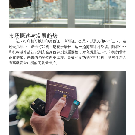
市场概述与发展趋势
证卡打印机可以打印身份证、许可证、会员卡以及其他PVC证卡。在
过去几年中，证卡打印机市场稳步增长，这一趋势预计将继续。随着企业
和机构越来越认识到安全身份识别的重要性，对高质量证卡打印机的需求
正在增加。未来的趋势指向更紧凑、高效和多功能的打印机，能够生产具
有高级安全功能的高质量卡片。