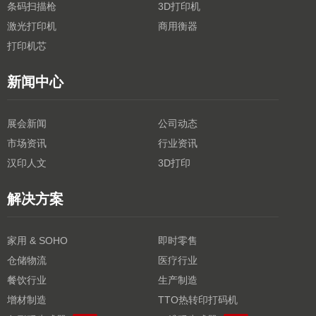
条码扫描枪
3D打印机
激光打印机
商用衡器
打印机芯
新闻中心
展会新闻
公司动态
市场资讯
行业资讯
汉印人文
3D打印
解决方案
家用 & SOHO
即时零售
仓储物流
医疗行业
餐饮行业
生产制造
增材制造
TTO热转印打码机