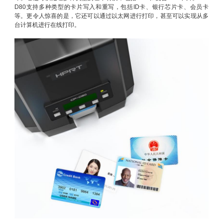
D80支持多种类型的卡片写入和重写，包括ID卡、银行芯片卡、会员卡
等。更令人惊喜的是，它还可以通过以太网进行打印，甚至可以实现从多
台计算机进行在线打印。