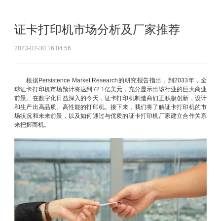
证卡打印机市场分析及厂家推荐
2023-07-30 16:04:56
根据Persistence Market Research的研究报告指出，到2033年，全
球
证卡打印机
市场预计将达到72.1亿美元，充分显示出该行业的巨大商业
前景。在数字化日益深入的今天，证卡打印机制造商们正积极创新，设计
和生产出高品质、高性能的打印机。接下来，我们将了解证卡打印机的市
场状况和未来前景，以及如何通过与优质的证卡打印机厂家建立合作关系
来把握商机。