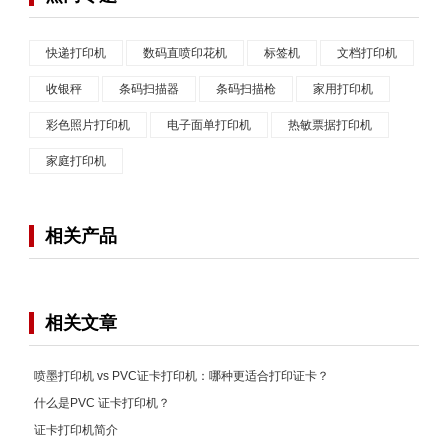
快递打印机
数码直喷印花机
标签机
文档打印机
收银秤
条码扫描器
条码扫描枪
家用打印机
彩色照片打印机
电子面单打印机
热敏票据打印机
家庭打印机
相关产品
相关文章
喷墨打印机 vs PVC证卡打印机：哪种更适合打印证卡？
什么是PVC 证卡打印机？
证卡打印机简介