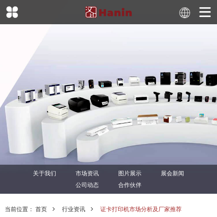
关于我们
市场资讯
图片展示
展会新闻
公司动态
合作伙伴
当前位置：
首页
行业资讯
证卡打印机市场分析及厂家推荐