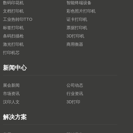
数码印花机
智能终端设备
文档打印机
彩色照片打印机
工业热转印TTO
证卡打印机
标签打印机
票据打印机
条码扫描枪
3D打印机
激光打印机
商用衡器
打印机芯
新闻中心
展会新闻
公司动态
市场资讯
行业资讯
汉印人文
3D打印
解决方案