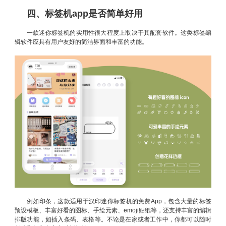
四、标签机app是否简单好用
一款迷你标签机的实用性很大程度上取决于其配套软件。这类标签编
辑软件应具有用户友好的简洁界面和丰富的功能。
例如印条，这款适用于汉印迷你标签机的免费App，包含大量的标签
预设模板、丰富好看的图标、手绘元素、emoji贴纸等，还支持丰富的编辑
排版功能，如插入条码、表格等。不论是在家或者工作中，你都可以随时