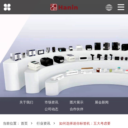
关于我们
市场资讯
图片展示
展会新闻
公司动态
合作伙伴
当前位置：
首页
行业资讯
如何选择迷你标签机：五大考虑要