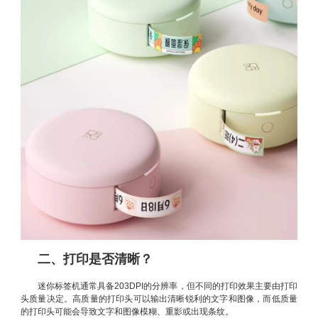
二、打印是否清晰？
迷你标签机通常具备203DPI的分辨率，但不同的打印效果主要由打印
头质量决定。高质量的打印头可以输出清晰锐利的文字和图像，而低质量
的打印头可能会导致文字和图像模糊、重影或出现条纹。