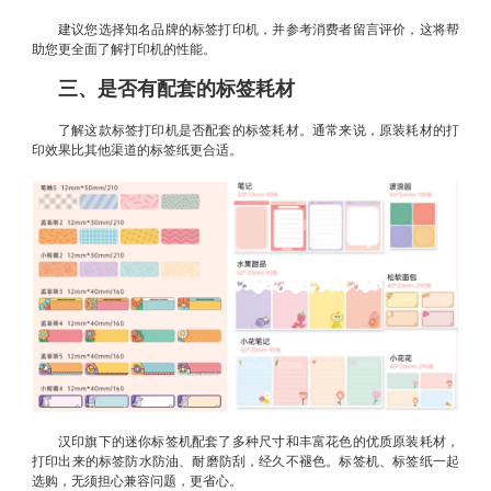
建议您选择知名品牌的标签打印机，并参考消费者留言评价，这将帮
助您更全面了解打印机的性能。
三、是否有配套的标签耗材
了解这款标签打印机是否配套的标签耗材。通常来说，原装耗材的打
印效果比其他渠道的标签纸更合适。
汉印旗下的迷你标签机配套了多种尺寸和丰富花色的优质原装耗材，
打印出来的标签防水防油、耐磨防刮，经久不褪色。标签机、标签纸一起
选购，无须担心兼容问题，更省心。