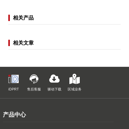
相关产品
相关文章
iDPRT
售后客服
驱动下载
区域业务
产品中心