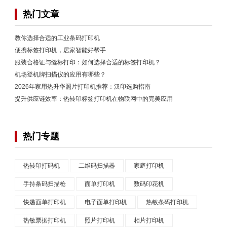
热门文章
教你选择合适的工业条码打印机
便携标签打印机，居家智能好帮手
服装合格证与缝标打印：如何选择合适的标签打印机？
机场登机牌扫描仪的应用有哪些？
2026年家用热升华照片打印机推荐：汉印选购指南
提升供应链效率：热转印标签打印机在物联网中的完美应用
热门专题
热转印打码机
二维码扫描器
家庭打印机
手持条码扫描枪
面单打印机
数码印花机
快递面单打印机
电子面单打印机
热敏条码打印机
热敏票据打印机
照片打印机
相片打印机