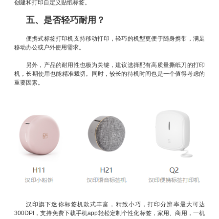
创建和打印自定义贴纸标签。
五、是否轻巧耐用？
便携式标签打印机支持移动打印，轻巧的机型更便于随身携带，满足
移动办公或户外使用需求。
另外，产品的耐用性也极为关键，建议选择配有高质量撕纸刀的打印
机，长期使用也能精准裁切。同时，较长的待机时间也是一个值得考虑的
重要因素。
汉印旗下迷你标签机款式丰富，精致小巧，打印分辨率最大可达
300DPI，支持免费下载手机app轻松定制个性化标签，家用、商用，一机