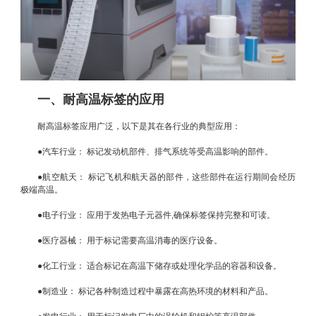
一、耐高温标签的应用
耐高温标签应用广泛，以下是其在各行业的典型应用：
●汽车行业： 标记发动机部件、排气系统等受高温影响的部件。
●航空航天： 标记飞机和航天器的部件，这些部件在运行期间会经历
极端高温。
●电子行业： 应用于发热电子元器件,确保标签保持完整和可读。
●医疗器械： 用于标记需要高温消毒的医疗设备。
●化工行业： 适合标记在高温下储存或处理化学品的容器和设备。
●制造业： 标记各种制造过程中暴露在高热环境的材料和产品。