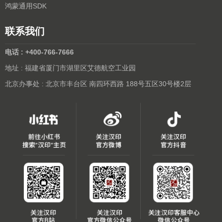
鸿蒙通用SDK
联系我们
电话 : +400-766-7666
地址 : 福建省厦门市湖里区艾德航空工业园
北京办事处 : 北京市丰台区 南四环西路 188号五区30号楼2层