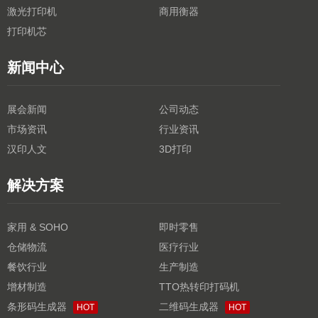
激光打印机
商用衡器
打印机芯
新闻中心
展会新闻
公司动态
市场资讯
行业资讯
汉印人文
3D打印
解决方案
家用 & SOHO
即时零售
仓储物流
医疗行业
餐饮行业
生产制造
增材制造
TTO热转印打码机
条形码生成器
二维码生成器
HOT
HOT