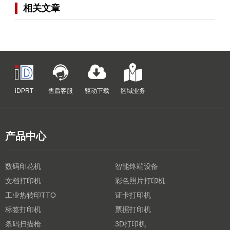
相关文章
iDPRT
售后客服
驱动下载
区域业务
产品中心
数码印花机
智能终端设备
文档打印机
彩色照片打印机
工业热转印TTO
证卡打印机
标签打印机
票据打印机
条码扫描枪
3D打印机