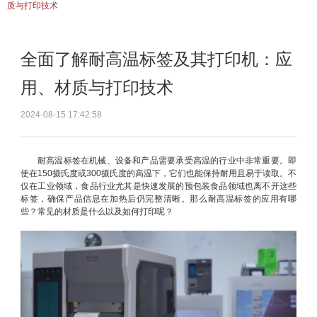
质与打印技术
全面了解耐高温标签及其打印机：应
用、材质与打印技术
2024-08-15 17:42:58
耐高温标签在机械、设备和产品需要承受高温的行业中非常重要。即
使在150摄氏度或300摄氏度的高温下，它们也能保持耐用且易于读取。不
仅在工业领域，食品行业尤其是快速发展的预包装食品领域也离不开这些
标签，确保产品信息在加热后仍完整清晰。那么耐高温标签的应用有哪
些？常见的材质是什么以及如何打印呢？