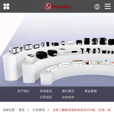
关于我们
市场资讯
图片展示
展会新闻
公司动态
合作伙伴
当前位置：
首页
行业资讯
全面了解耐高温标签及其打印机：应用、材