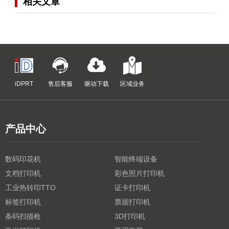
相关文章
iDPRT
售后客服
驱动下载
区域业务
产品中心
数码印花机
智能终端设备
文档打印机
彩色照片打印机
工业热转印TTO
证卡打印机
标签打印机
票据打印机
条码扫描枪
3D打印机