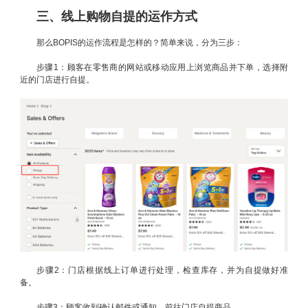
三、线上购物自提的运作方式
那么BOPIS的运作流程是怎样的？简单来说，分为三步：
步骤1：顾客在零售商的网站或移动应用上浏览商品并下单，选择附
近的门店进行自提。
步骤2：门店根据线上订单进行处理，检查库存，并为自提做好准
备。
步骤3：顾客收到确认邮件或通知，前往门店自提商品。