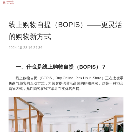
新方式
线上购物自提（BOPIS）——更灵活
的购物新方式
2024-10-28 16:24:36
一、什么是线上购物自提（BOPIS）？
线上购物自提（BOPIS，Buy Online, Pick Up In-Store）正在改变零
售商与顾客的互动方式，为顾客提供灵活高效的购物体验。这是一种混合
购物方式，允许顾客在线下单并在实体店自提。