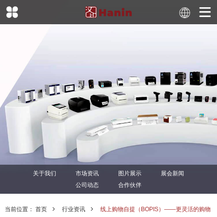
关于我们
市场资讯
图片展示
展会新闻
公司动态
合作伙伴
当前位置：
首页
行业资讯
线上购物自提（BOPIS）——更灵活的购物