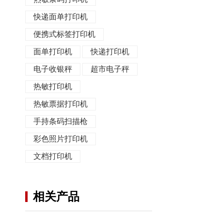
快递面单打印机
便携式标签打印机
面单打印机
快递打印机
电子收银秤
超市电子秤
热敏打印机
热敏票据打印机
手持条码扫描枪
彩色照片打印机
文档打印机
相关产品