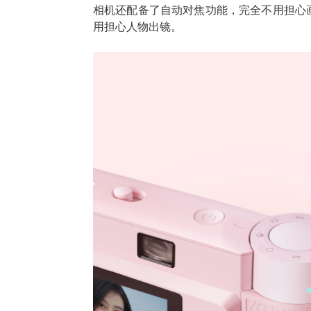
相机还配备了自动对焦功能，完全不用担心
用担心人物出镜。