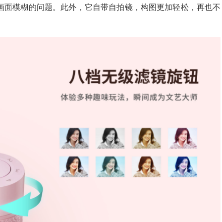
画面模糊的问题。此外，它自带自拍镜，构图更加轻松，再也不