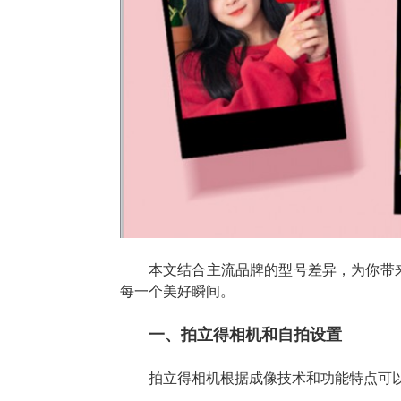
本文结合主流品牌的型号差异，为你带
每一个美好瞬间。
一、拍立得相机和自拍设置
拍立得相机根据成像技术和功能特点可