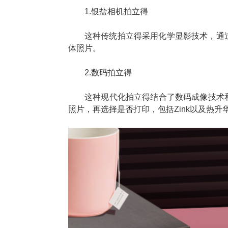
1.银盐相机拍立得
这种传统拍立得采用化学显影技术，通
体照片。
2.数码拍立得
这种现代化拍立得结合了数码成像技术
照片，再选择是否打印，包括Zink以及热升