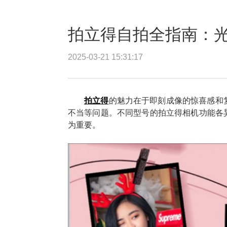
拍立得自拍全指南：
2025-03-21 15:31:17
拍立得
的魅力在于即刻成像的惊喜感和
不当等问题。不同型号的拍立得相机功能各
为重要。