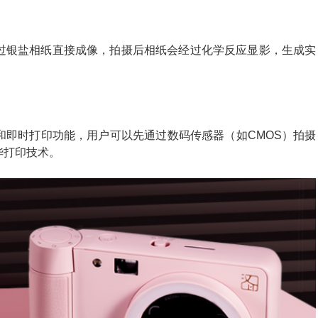
过银盐相纸直接成像，拍摄后相纸会经过化学反应显影，生成实
和即时打印功能，用户可以先通过数码传感器（如CMOS）拍摄
华打印技术。