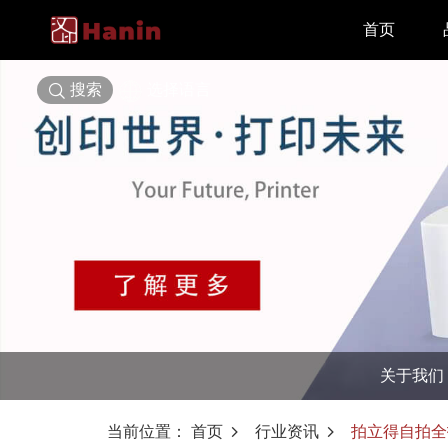
首页
搜索
选择语言
关于我们
当前位置：
首页
行业资讯
拍立得自拍全