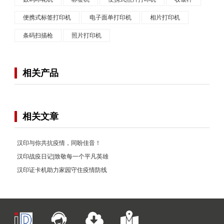
便携式标签打印机
电子面单打印机
相片打印机
条码扫描枪
照片打印机
相关产品
相关文章
汉印与你共抗疫情，同盼佳音！
汉印战疫日记|致敬每一个平凡英雄
汉印证卡机助力家园守住疫情防线