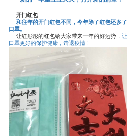
开门红包
和往年的开门红包
不同
，今年除了红包还多了
口罩。
让红彤彤的红包给大家带来一年的好运势，
让
口罩更好的保护健康，击退疫情！