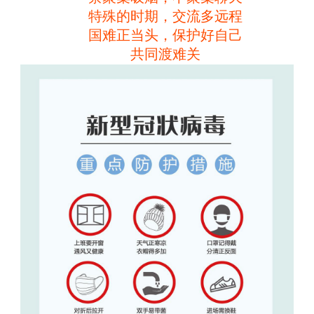
特殊的时期，交流多远程
国难正当头，保护好自己
共同渡难关