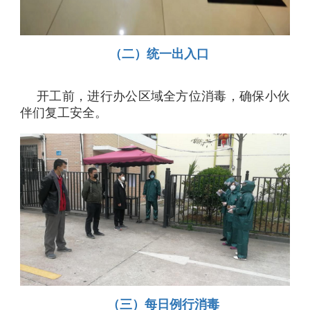
（二）统一出入口
开工前，进行办公区域全方位消毒，确保小伙
伴们复工安全。
（三）每日例行消毒