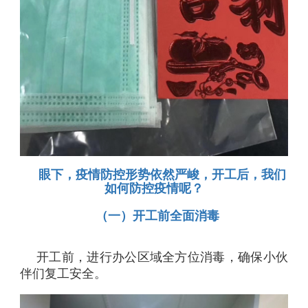
眼下，疫情防控形势依然严峻，
开工后，我们
如何防控疫情呢？
（一）开工前全面消毒
开工前，进行办公区域全方位消毒，确保小伙
伴们复工安全。