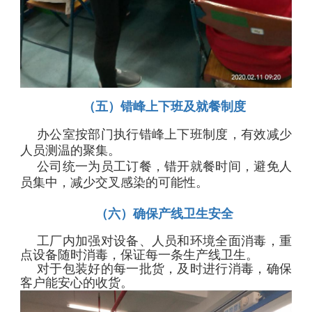
（五）错峰上下班及就餐制度
办公室按部门执行错峰上下班制度，有效减少
人员测温的聚集。
公司统一为员工订餐，错开就餐时间，避免人
员集中，减少交叉感染的可能性。
（六）确保产线卫生安全
工厂内加强对设备、人员和环境全面消毒，重
点设备随时消毒，保证每一条生产线卫生。
对于包装好的每一批货，及时进行消毒，确保
客户能安心的收货。