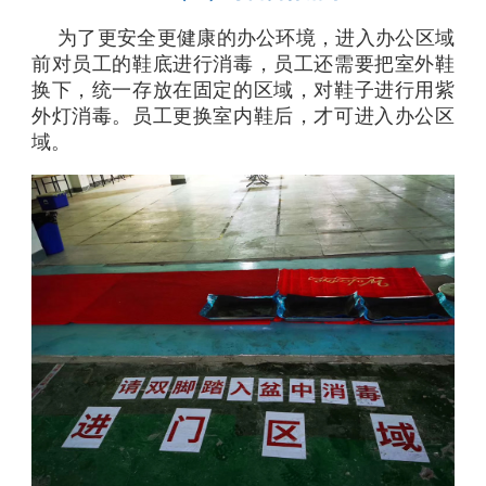
为了更安全更健康的办公环境，进入办公区域
前对员工的鞋底进行消毒，员工还需要把室外鞋
换下，统一存放在固定的区域，对鞋子进行用紫
外灯消毒。员工更换室内鞋后，才可进入办公区
域。