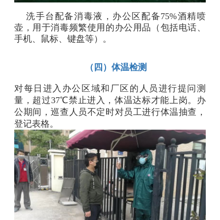
洗手台配备消毒液，办公区配备75%酒精喷
壶，用于消毒频繁使用的办公用品（包括电话、
手机、鼠标、键盘等）。
（四）体温检测
对每日进入办公区域和厂区的人员进行提问测
量，超过37℃禁止进入，体温达标才能上岗。办
公期间，巡查人员不定时对员工进行体温抽查，
登记表格。