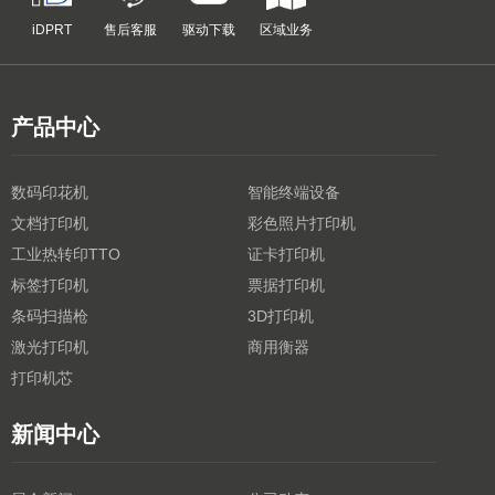
iDPRT
售后客服
驱动下载
区域业务
产品中心
数码印花机
智能终端设备
文档打印机
彩色照片打印机
工业热转印TTO
证卡打印机
标签打印机
票据打印机
条码扫描枪
3D打印机
激光打印机
商用衡器
打印机芯
新闻中心