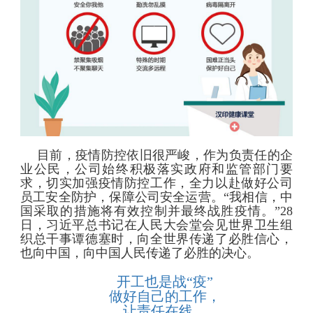
目前，疫情防控依旧很严峻，作为负责任的企
业公民，公司始终积极落实政府和监管部门要
求，切实加强疫情防控工作，全力以赴做好公司
员工安全防护，保障公司安全运营。
“我相信，中
国采取的措施将有效控制并最终战胜疫情。”28
日，习近平总书记在人民大会堂会见世界卫生组
织总干事谭德塞时，向全世界传递了必胜信心，
也向中国，向中国人民传递了必胜的决心。
开工也是战“疫”
做好自己的工作，
让责任在线，