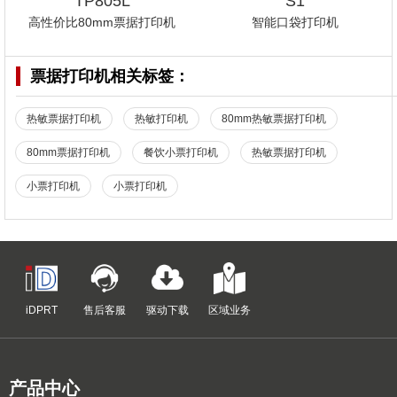
TP805L
S1
高性价比80mm票据打印机
智能口袋打印机
票据打印机
相关标签：
热敏票据打印机
热敏打印机
80mm热敏票据打印机
80mm票据打印机
餐饮小票打印机
热敏票据打印机
小票打印机
小票打印机
iDPRT
售后客服
驱动下载
区域业务
产品中心