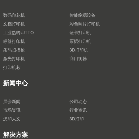
数码印花机
智能终端设备
文档打印机
彩色照片打印机
工业热转印TTO
证卡打印机
标签打印机
票据打印机
条码扫描枪
3D打印机
激光打印机
商用衡器
打印机芯
新闻中心
展会新闻
公司动态
市场资讯
行业资讯
汉印人文
3D打印
解决方案