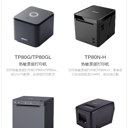
TP80G/TP80GL
TP80N-H
热敏票据打印机
热敏票据打印机
汉印热敏票据打印机TP80G/TP80GL，
汉印热敏票据打印机TP80N-H，紧凑设
设计小巧耐用，比传统打印机节
计比传统机型小40%，前出纸口配